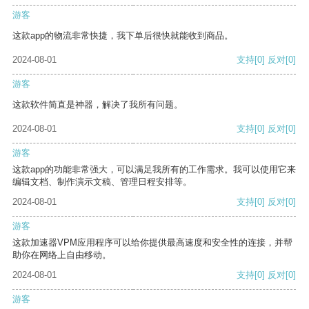
游客
这款app的物流非常快捷，我下单后很快就能收到商品。
2024-08-01
支持
[0]
反对
[0]
游客
这款软件简直是神器，解决了我所有问题。
2024-08-01
支持
[0]
反对
[0]
游客
这款app的功能非常强大，可以满足我所有的工作需求。我可以使用它来
编辑文档、制作演示文稿、管理日程安排等。
2024-08-01
支持
[0]
反对
[0]
游客
这款加速器VPM应用程序可以给你提供最高速度和安全性的连接，并帮
助你在网络上自由移动。
2024-08-01
支持
[0]
反对
[0]
游客