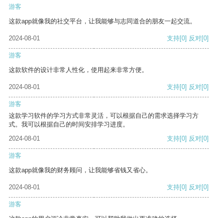
游客
这款app就像我的社交平台，让我能够与志同道合的朋友一起交流。
2024-08-01
支持
[0]
反对
[0]
游客
这款软件的设计非常人性化，使用起来非常方便。
2024-08-01
支持
[0]
反对
[0]
游客
这款学习软件的学习方式非常灵活，可以根据自己的需求选择学习方
式。我可以根据自己的时间安排学习进度。
2024-08-01
支持
[0]
反对
[0]
游客
这款app就像我的财务顾问，让我能够省钱又省心。
2024-08-01
支持
[0]
反对
[0]
游客