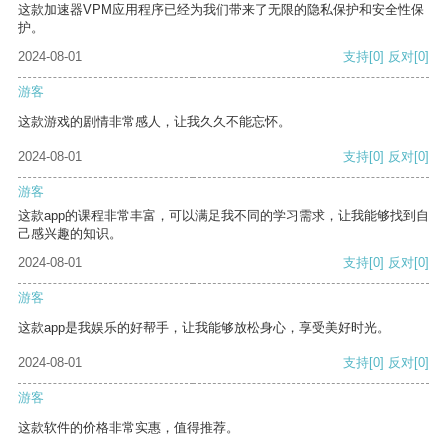
这款加速器VPM应用程序已经为我们带来了无限的隐私保护和安全性保
护。
2024-08-01
支持
[0]
反对
[0]
游客
这款游戏的剧情非常感人，让我久久不能忘怀。
2024-08-01
支持
[0]
反对
[0]
游客
这款app的课程非常丰富，可以满足我不同的学习需求，让我能够找到自
己感兴趣的知识。
2024-08-01
支持
[0]
反对
[0]
游客
这款app是我娱乐的好帮手，让我能够放松身心，享受美好时光。
2024-08-01
支持
[0]
反对
[0]
游客
这款软件的价格非常实惠，值得推荐。