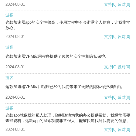
2024-08-01
支持
[0]
反对
[0]
游客
这款加速器app的安全性很高，使用过程中不会泄露个人信息，让我非常
放心。
2024-08-01
支持
[0]
反对
[0]
游客
这款加速器VPM应用程序提供了顶级的安全性和隐私保护。
2024-08-01
支持
[0]
反对
[0]
游客
这款加速器VPM应用程序已经为我们带来了无限的隐私保护和自由。
2024-08-01
支持
[0]
反对
[0]
游客
这款app就像我的私人助理，随时随地为我的办公提供帮助。我经常需要
查找资料，这款app的搜索功能非常强大，能够快速找到我需要的信息。
2024-08-01
支持
[0]
反对
[0]