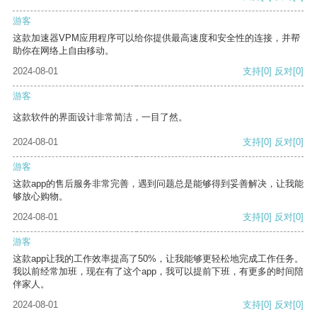
游客
这款加速器VPM应用程序可以给你提供最高速度和安全性的连接，并帮
助你在网络上自由移动。
2024-08-01
支持
[0]
反对
[0]
游客
这款软件的界面设计非常简洁，一目了然。
2024-08-01
支持
[0]
反对
[0]
游客
这款app的售后服务非常完善，遇到问题总是能够得到妥善解决，让我能
够放心购物。
2024-08-01
支持
[0]
反对
[0]
游客
这款app让我的工作效率提高了50%，让我能够更轻松地完成工作任务。
我以前经常加班，现在有了这个app，我可以提前下班，有更多的时间陪
伴家人。
2024-08-01
支持
[0]
反对
[0]