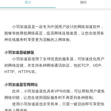
简介
排行
小羽加速器是一款专为中国用户设计的网络加速软件，
能够有效降低网络延迟，提高网络连接速度，让您在使用各
种在线服务时享受更为流畅的上网体验。
小羽加速器破解版
小羽加速器使用了全球优质的服务器，可快速优化用户
的网络连接，并支持各种网络通讯协议，包括TCP、UDP、
HTTP、HTTPS等。
小羽加速器官网网址
此外，小羽加速器也具有VPN功能，可以帮助用户避免
网络封锁，让您在使用国际服务时不再受到各种限制。
使用小羽加速器也非常简单，只需一键启动即可享受快
速的上网体验。