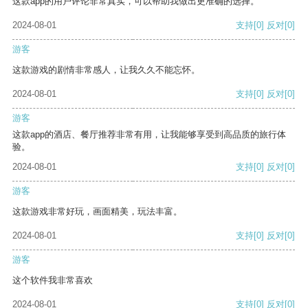
这款app的用户评论非常真实，可以帮助我做出更准确的选择。
2024-08-01
支持
[0]
反对
[0]
游客
这款游戏的剧情非常感人，让我久久不能忘怀。
2024-08-01
支持
[0]
反对
[0]
游客
这款app的酒店、餐厅推荐非常有用，让我能够享受到高品质的旅行体
验。
2024-08-01
支持
[0]
反对
[0]
游客
这款游戏非常好玩，画面精美，玩法丰富。
2024-08-01
支持
[0]
反对
[0]
游客
这个软件我非常喜欢
2024-08-01
支持
[0]
反对
[0]