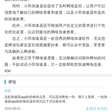
同时，小羽加速器还提供了实时网络监控，让用户可以
清楚地了解自己的网络质量和速度，以及小羽加速器所提供
的加速效果。
此外，小羽加速器还可根据用户自定义的需求进行个性
化优化设置，以达到最佳的网络加速效果。
总之，小羽加速器是一款优秀的网络加速软件，无论您
是网游玩家还是在线视频爱好者，都可以从中受益，享受更
为流畅的上网体验。
如果您正苦于网络速度慢，无法顺畅访问国外网站的问
题，不妨试试小羽加速器，它一定能帮助您加速网络连接。
#3#
评论
游客
这款加速器app的价格有点贵，可以适当降低一些。我个人觉得，一款加
速器app的价格应该在50元以下才比较合理。
2024-08-01
支持
[0]
反对
[0]