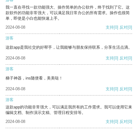
我一直在寻找一款功能强大、操作简单的办公软件，终于找到了它。这
款软件的功能非常强大，可以满足我日常办公的所有需求。操作也很简
单，即使是小白也能快速上手。
2024-08-08
支持
[0]
反对
[0]
游客
这款app是我社交的好帮手，让我能够与朋友保持联系，分享生活点滴。
2024-08-08
支持
[0]
反对
[0]
游客
梯子神器，ins随便看，美美哒！
2024-08-08
支持
[0]
反对
[0]
游客
这款app的功能非常强大，可以满足我所有的工作需求。我可以使用它来
编辑文档、制作演示文稿、管理日程安排等。
2024-08-08
支持
[0]
反对
[0]