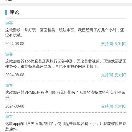
评论
游客
这款游戏非常好玩，画面精美，玩法丰富。我已经玩了好几个小时，还
没有玩腻。
2024-08-08
支持
[0]
反对
[0]
游客
这款加速器app简直是居家旅行必备神器，无论是看视频、玩游戏还是工
作办公，都能畅享高速网络，再也不用担心网速卡顿了。
2024-08-08
支持
[0]
反对
[0]
游客
这款加速器VPM应用程序已经为我们带来了无限的流畅体验和安全性保
护。
2024-08-08
支持
[0]
反对
[0]
游客
这款app的用户界面简洁明了，使用起来非常容易上手，让我能够快速熟
悉操作。