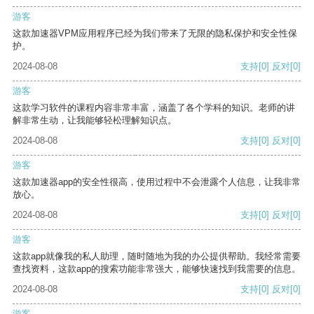
游客
这款加速器VPM应用程序已经为我们带来了无限的隐私保护和安全性保
护。
2024-08-08
支持
[0]
反对
[0]
游客
这款学习软件的课程内容非常丰富，涵盖了各个学科的知识。老师的讲
解非常生动，让我能够轻松理解知识点。
2024-08-08
支持
[0]
反对
[0]
游客
这款加速器app的安全性很高，使用过程中不会泄露个人信息，让我非常
放心。
2024-08-08
支持
[0]
反对
[0]
游客
这款app就像我的私人助理，随时随地为我的办公提供帮助。我经常需要
查找资料，这款app的搜索功能非常强大，能够快速找到我需要的信息。
2024-08-08
支持
[0]
反对
[0]
游客