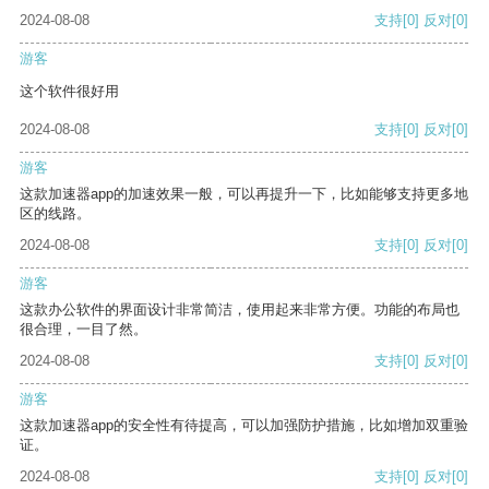
2024-08-08
支持
[0]
反对
[0]
游客
这个软件很好用
2024-08-08
支持
[0]
反对
[0]
游客
这款加速器app的加速效果一般，可以再提升一下，比如能够支持更多地
区的线路。
2024-08-08
支持
[0]
反对
[0]
游客
这款办公软件的界面设计非常简洁，使用起来非常方便。功能的布局也
很合理，一目了然。
2024-08-08
支持
[0]
反对
[0]
游客
这款加速器app的安全性有待提高，可以加强防护措施，比如增加双重验
证。
2024-08-08
支持
[0]
反对
[0]