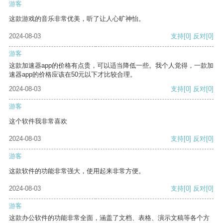
游客
这款游戏的音乐非常优美，听了让人心旷神怡。
2024-08-03
支持
[0]
反对
[0]
游客
这款加速器app的价格有点贵，可以适当降低一些。我个人觉得，一款加
速器app的价格应该在50元以下才比较合理。
2024-08-03
支持
[0]
反对
[0]
游客
这个软件我非常喜欢
2024-08-03
支持
[0]
反对
[0]
游客
这款软件的功能非常强大，使用起来非常方便。
2024-08-03
支持
[0]
反对
[0]
游客
这款办公软件的功能非常全面，涵盖了文档、表格、演示文稿等各个方