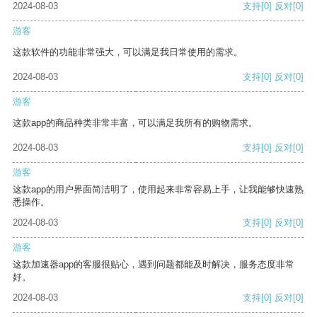
2024-08-03
支持
[0]
反对
[0]
游客
这款软件的功能非常强大，可以满足我日常使用的需求。
2024-08-03
支持
[0]
反对
[0]
游客
这款app的商品种类非常丰富，可以满足我所有的购物需求。
2024-08-03
支持
[0]
反对
[0]
游客
这款app的用户界面简洁明了，使用起来非常容易上手，让我能够快速熟
悉操作。
2024-08-03
支持
[0]
反对
[0]
游客
这款加速器app的客服很贴心，遇到问题都能及时解决，服务态度非常
好。
2024-08-03
支持
[0]
反对
[0]