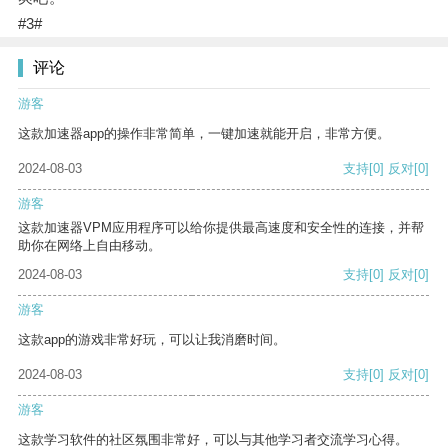
#3#
评论
游客
这款加速器app的操作非常简单，一键加速就能开启，非常方便。
2024-08-03
支持
[0]
反对
[0]
游客
这款加速器VPM应用程序可以给你提供最高速度和安全性的连接，并帮
助你在网络上自由移动。
2024-08-03
支持
[0]
反对
[0]
游客
这款app的游戏非常好玩，可以让我消磨时间。
2024-08-03
支持
[0]
反对
[0]
游客
这款学习软件的社区氛围非常好，可以与其他学习者交流学习心得。