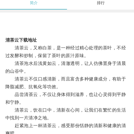
简介
排行
清茶云下载地址
清茶云，又称白茶，是一种经过精心处理的茶叶，不经
过发酵和炒制，保留了茶叶的原汁原味。
清茶泡水后浅黄如云，清澈透明，让人仿佛置身于清晨
的山谷中。
清茶云不仅口感清新，而且富含多种健康成分，有助于
降脂减肥、抗氧化等功效。
品尝清茶云，不仅让身体得到滋养，也让心灵得到平静
和宁静。
清茶云，饮在口中，清新在心间，让我们在繁忙的生活
中找到一片清净之地。
赶紧泡上一杯清茶云，感受那份恬静的清新和健康的清
爽吧。