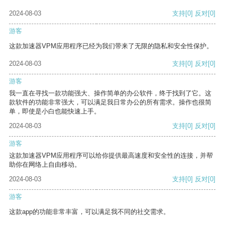
2024-08-03
支持
[0]
反对
[0]
游客
这款加速器VPM应用程序已经为我们带来了无限的隐私和安全性保护。
2024-08-03
支持
[0]
反对
[0]
游客
我一直在寻找一款功能强大、操作简单的办公软件，终于找到了它。这
款软件的功能非常强大，可以满足我日常办公的所有需求。操作也很简
单，即使是小白也能快速上手。
2024-08-03
支持
[0]
反对
[0]
游客
这款加速器VPM应用程序可以给你提供最高速度和安全性的连接，并帮
助你在网络上自由移动。
2024-08-03
支持
[0]
反对
[0]
游客
这款app的功能非常丰富，可以满足我不同的社交需求。