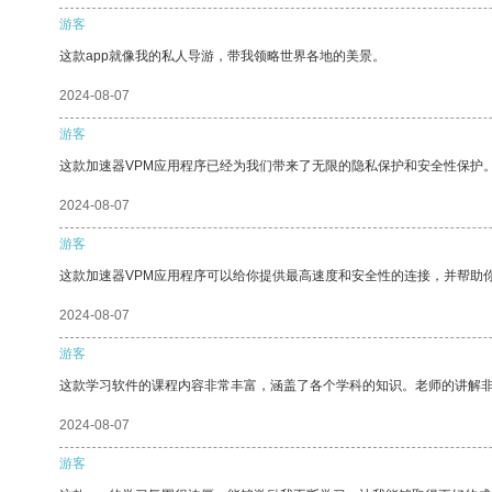
游客
这款app就像我的私人导游，带我领略世界各地的美景。
2024-08-07
游客
这款加速器VPM应用程序已经为我们带来了无限的隐私保护和安全性保护
2024-08-07
游客
这款加速器VPM应用程序可以给你提供最高速度和安全性的连接，并帮助
2024-08-07
游客
这款学习软件的课程内容非常丰富，涵盖了各个学科的知识。老师的讲解
2024-08-07
游客