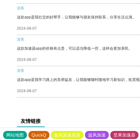
游客
这款app是我社交的好帮手，让我能够与朋友保持联系，分享生活点滴。
2024-08-07
游客
这款加速器app的价格有点贵，可以适当降低一些，这样会更加亲民。
2024-08-07
游客
这款app是我学习路上的良师益友，让我能够随时随地学习新知识，拓宽视
2024-08-07
友情链接
网站地图
QuickQ
旋风加速度器
旋风加速
坚果加速器