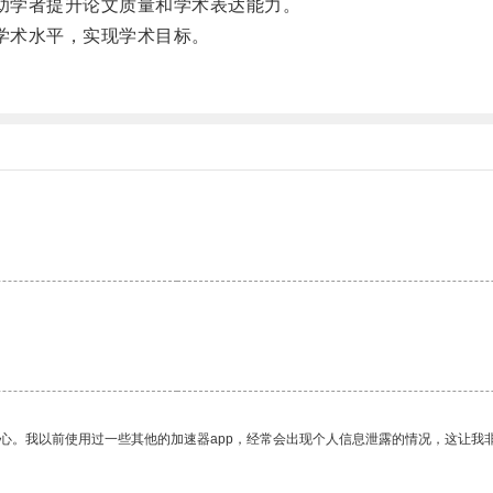
帮助学者提升论文质量和学术表达能力。
升学术水平，实现学术目标。
放心。我以前使用过一些其他的加速器app，经常会出现个人信息泄露的情况，这让我