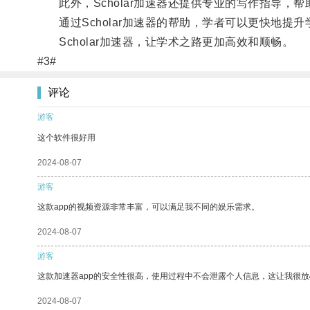
此外，Scholar加速器还提供专业的写作指导，
通过Scholar加速器的帮助，学者可以更快地提
Scholar加速器，让学术之路更加高效和顺畅。
#3#
评论
游客
这个软件很好用
2024-08-07
游客
这款app的视频资源非常丰富，可以满足我不同的娱乐需求。
2024-08-07
游客
这款加速器app的安全性很高，使用过程中不会泄露个人信息，这让我很
2024-08-07