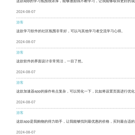
这款app的学习氛围很浓厚，能够激励我不断学习，让我能够取得更好的成
2024-08-07
游客
这款学习软件的社区氛围非常好，可以与其他学习者交流学习心得。
2024-08-07
游客
这款软件的界面设计非常简洁，一目了然。
2024-08-07
游客
这款加速器app的操作有点复杂，可以简化一下，比如将设置页面进行优化
2024-08-07
游客
这款app是我购物的得力助手，让我能够找到最优惠的价格，买到最合适
2024-08-07