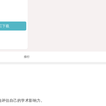
PC下载
排行
地评估自己的学术影响力。