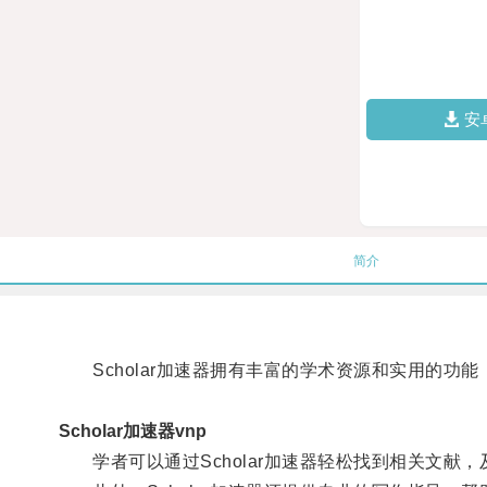
安
简介
Scholar加速器拥有丰富的学术资源和实用的功
Scholar加速器vnp
学者可以通过Scholar加速器轻松找到相关文献