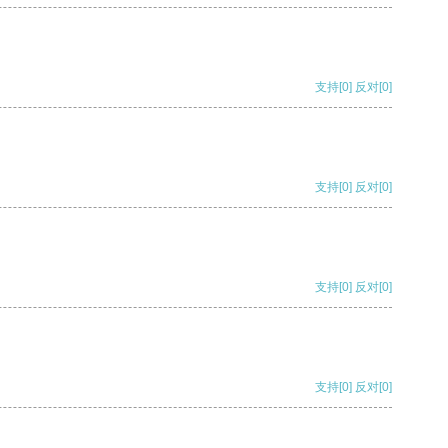
支持
[0]
反对
[0]
支持
[0]
反对
[0]
支持
[0]
反对
[0]
支持
[0]
反对
[0]