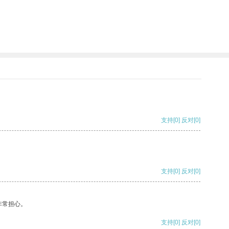
支持
[0]
反对
[0]
支持
[0]
反对
[0]
非常担心。
支持
[0]
反对
[0]