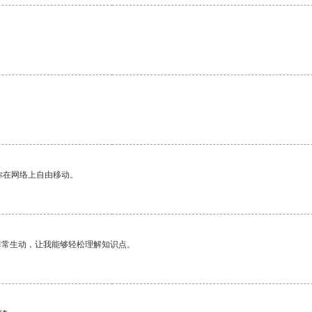
。
你在网络上自由移动。
非常生动，让我能够轻松理解知识点。