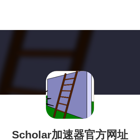
Scholar加速器官方网址