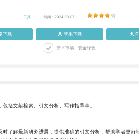
工具
|
时间：2024-08-07
|
卓下载
苹果下载
安卓市场，安全绿色
能，包括文献检索、引文分析、写作指导等。
，及时了解最新研究进展，提供准确的引文分析，帮助学者更好