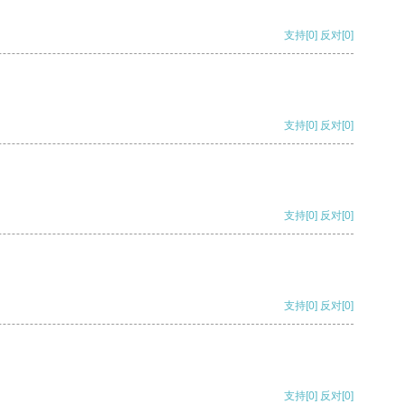
支持
[0]
反对
[0]
支持
[0]
反对
[0]
支持
[0]
反对
[0]
支持
[0]
反对
[0]
支持
[0]
反对
[0]