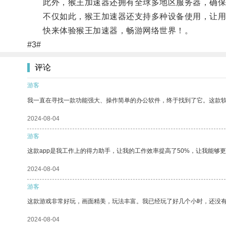
此外，猴王加速器还拥有全球多地区服务器，确保
不仅如此，猴王加速器还支持多种设备使用，让用
快来体验猴王加速器，畅游网络世界！。
#3#
评论
游客
我一直在寻找一款功能强大、操作简单的办公软件，终于找到了它。这款
2024-08-04
游客
这款app是我工作上的得力助手，让我的工作效率提高了50%，让我能够
2024-08-04
游客
这款游戏非常好玩，画面精美，玩法丰富。我已经玩了好几个小时，还没
2024-08-04