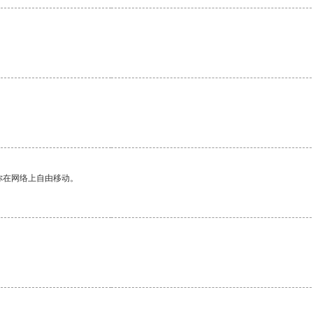
你在网络上自由移动。