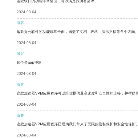
这款软件的功能非常全面，可以满足我所有需求。
2024-08-04
游客
这款办公软件的功能非常全面，涵盖了文档、表格、演示文稿等各个方面
2024-08-04
游客
这个是app神器
2024-08-04
游客
这款加速器VPM应用程序可以给你提供最高速度和安全性的连接，并帮助
2024-08-04
游客
这款加速器VPM应用程序已经为我们带来了无限的隐私保护和安全性保护
2024-08-04