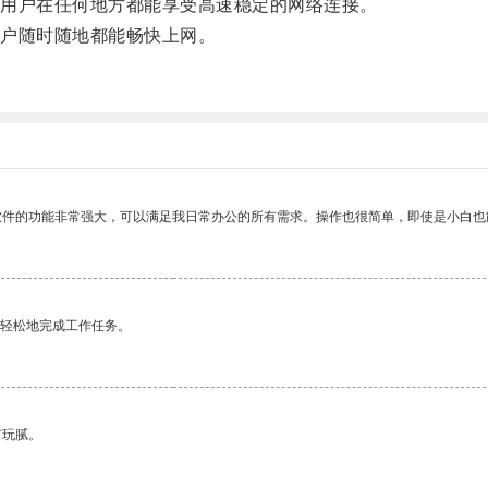
用户在任何地方都能享受高速稳定的网络连接。
户随时随地都能畅快上网。
软件的功能非常强大，可以满足我日常办公的所有需求。操作也很简单，即使是小白也
更轻松地完成工作任务。
有玩腻。