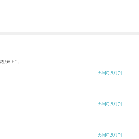
能快速上手。
支持
[0]
反对
[0]
支持
[0]
反对
[0]
支持
[0]
反对
[0]