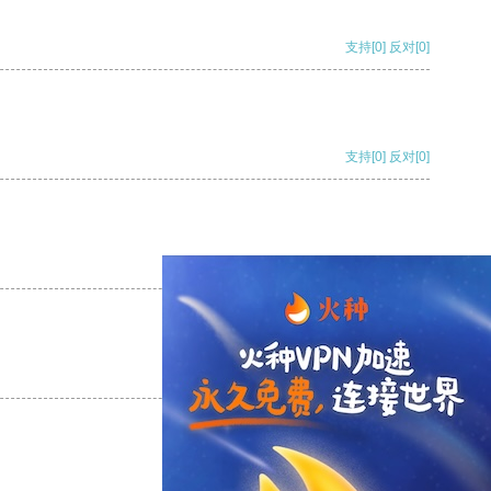
支持
[0]
反对
[0]
支持
[0]
反对
[0]
支持
[0]
反对
[0]
支持
[0]
反对
[0]
支持
[0]
反对
[0]