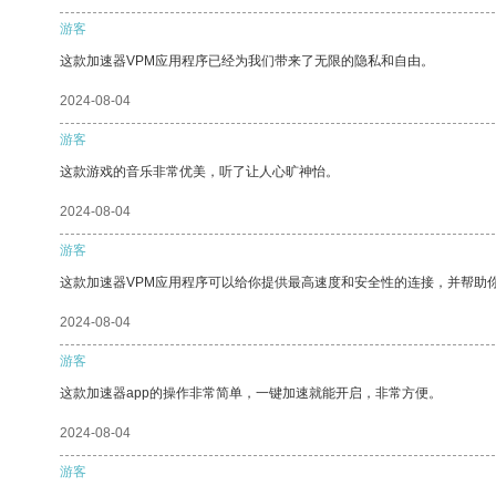
游客
这款加速器VPM应用程序已经为我们带来了无限的隐私和自由。
2024-08-04
游客
这款游戏的音乐非常优美，听了让人心旷神怡。
2024-08-04
游客
这款加速器VPM应用程序可以给你提供最高速度和安全性的连接，并帮助
2024-08-04
游客
这款加速器app的操作非常简单，一键加速就能开启，非常方便。
2024-08-04
游客