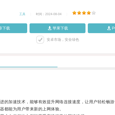
工具
|
时间：2024-08-04
|
卓下载
苹果下载
安卓市场，安全绿色
的加速技术，能够有效提升网络连接速度，让用户轻松畅游
器都能为用户带来新的上网体验。