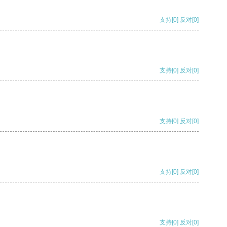
支持
[0]
反对
[0]
支持
[0]
反对
[0]
支持
[0]
反对
[0]
支持
[0]
反对
[0]
支持
[0]
反对
[0]