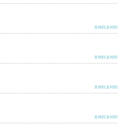
支持
[0]
反对
[0]
支持
[0]
反对
[0]
支持
[0]
反对
[0]
支持
[0]
反对
[0]