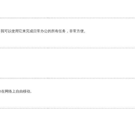
。我可以使用它来完成日常办公的所有任务，非常方便。
你在网络上自由移动。
。