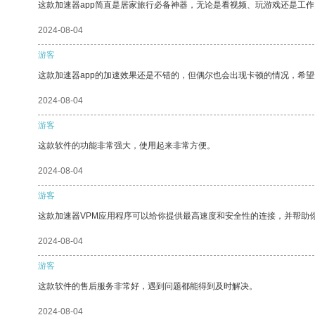
这款加速器app简直是居家旅行必备神器，无论是看视频、玩游戏还是工
2024-08-04
游客
这款加速器app的加速效果还是不错的，但偶尔也会出现卡顿的情况，希
2024-08-04
游客
这款软件的功能非常强大，使用起来非常方便。
2024-08-04
游客
这款加速器VPM应用程序可以给你提供最高速度和安全性的连接，并帮助
2024-08-04
游客
这款软件的售后服务非常好，遇到问题都能得到及时解决。
2024-08-04