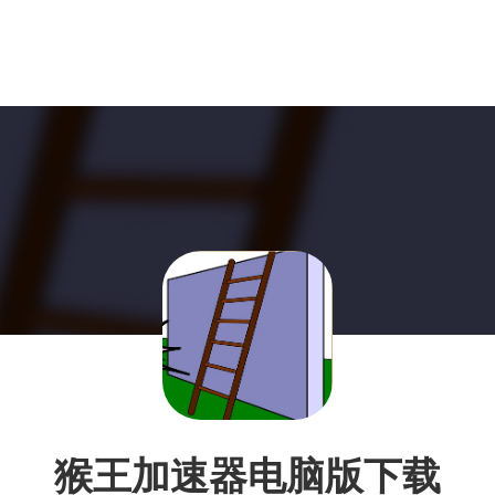
猴王加速器电脑版下载