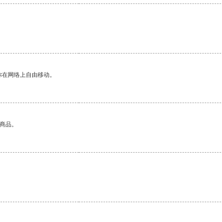
。
你在网络上自由移动。
的商品。