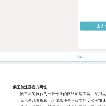
安
简介
猴王加速器官方网址
猴王加速器作为一款专业的网络加速工具，采用先进
无论是观看视频、玩游戏还是下载文件，猴王加速