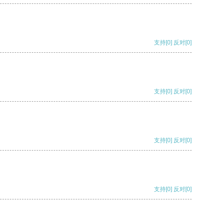
支持
[0]
反对
[0]
支持
[0]
反对
[0]
支持
[0]
反对
[0]
支持
[0]
反对
[0]