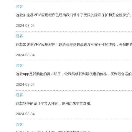
游客
这款加速器VPM应用程序已经为我们带来了无限的隐私保护和安全性保护
2024-08-04
游客
这款加速器VPM应用程序可以给你提供最高速度和安全性的连接，并帮助
2024-08-04
游客
这款app是我购物的得力助手，让我能够找到最优惠的价格，买到最合适
2024-08-04
游客
这款软件的设计非常人性化，使用起来非常舒服。
2024-08-04
游客