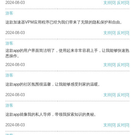
2024-08-03
支持
[0]
反对
[0]
游客
这款加速器VPM应用程序已经为我们带来了无限的隐私保护和自由。
2024-08-03
支持
[0]
反对
[0]
游客
这款app的用户界面简洁明了，使用起来非常容易上手，让我能够快速熟
悉操作。
2024-08-03
支持
[0]
反对
[0]
游客
这款app的社区氛围很温馨，让我能够感受到家的温暖。
2024-08-03
支持
[0]
反对
[0]
游客
这款app就像我的私人导师，带领我探索知识的奥秘。
2024-08-03
支持
[0]
反对
[0]