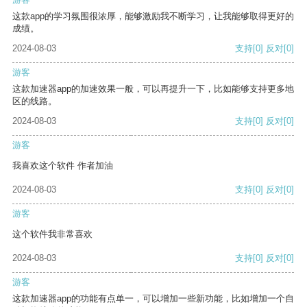
这款app的学习氛围很浓厚，能够激励我不断学习，让我能够取得更好的
成绩。
2024-08-03
支持
[0]
反对
[0]
游客
这款加速器app的加速效果一般，可以再提升一下，比如能够支持更多地
区的线路。
2024-08-03
支持
[0]
反对
[0]
游客
我喜欢这个软件 作者加油
2024-08-03
支持
[0]
反对
[0]
游客
这个软件我非常喜欢
2024-08-03
支持
[0]
反对
[0]
游客
这款加速器app的功能有点单一，可以增加一些新功能，比如增加一个自