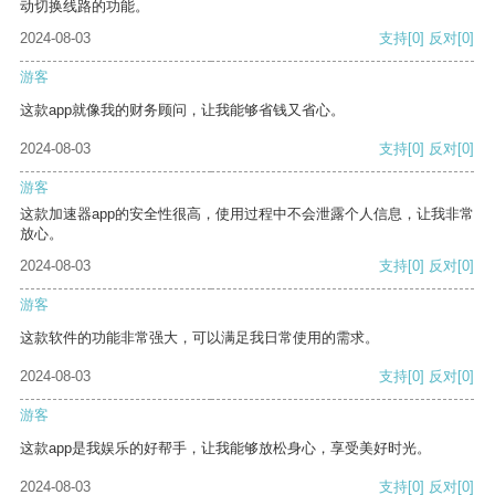
动切换线路的功能。
2024-08-03
支持
[0]
反对
[0]
游客
这款app就像我的财务顾问，让我能够省钱又省心。
2024-08-03
支持
[0]
反对
[0]
游客
这款加速器app的安全性很高，使用过程中不会泄露个人信息，让我非常
放心。
2024-08-03
支持
[0]
反对
[0]
游客
这款软件的功能非常强大，可以满足我日常使用的需求。
2024-08-03
支持
[0]
反对
[0]
游客
这款app是我娱乐的好帮手，让我能够放松身心，享受美好时光。
2024-08-03
支持
[0]
反对
[0]