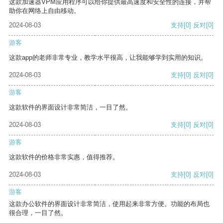
这款加速器VPM应用程序可以给你提供最高速度和安全性的连接，并帮
助你在网络上自由移动。
2024-08-03
支持
[0]
反对
[0]
游客
这款app的老师非常专业，教学水平很高，让我能够学到实用的知识。
2024-08-03
支持
[0]
反对
[0]
游客
这款软件的界面设计非常简洁，一目了然。
2024-08-03
支持
[0]
反对
[0]
游客
这款软件的价格非常实惠，值得推荐。
2024-08-03
支持
[0]
反对
[0]
游客
这款办公软件的界面设计非常简洁，使用起来非常方便。功能的布局也
很合理，一目了然。