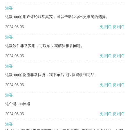
游客
这款app的用户评论非常真实，可以帮助我做出更准确的选择。
2024-08-03
支持
[0]
反对
[0]
游客
这款软件非常实用，可以帮助我解决很多问题。
2024-08-03
支持
[0]
反对
[0]
游客
这款app的物流非常快捷，我下单后很快就能收到商品。
2024-08-03
支持
[0]
反对
[0]
游客
这个是app神器
2024-08-03
支持
[0]
反对
[0]
游客