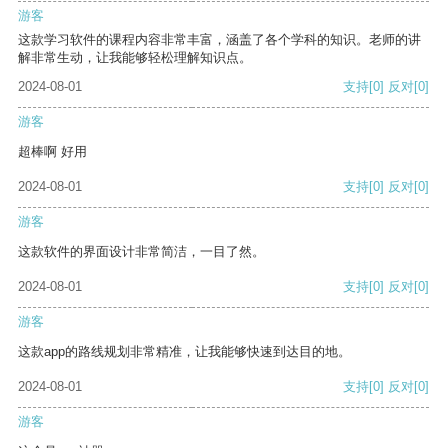
游客
这款学习软件的课程内容非常丰富，涵盖了各个学科的知识。老师的讲
解非常生动，让我能够轻松理解知识点。
2024-08-01
支持
[0]
反对
[0]
游客
超棒啊 好用
2024-08-01
支持
[0]
反对
[0]
游客
这款软件的界面设计非常简洁，一目了然。
2024-08-01
支持
[0]
反对
[0]
游客
这款app的路线规划非常精准，让我能够快速到达目的地。
2024-08-01
支持
[0]
反对
[0]
游客