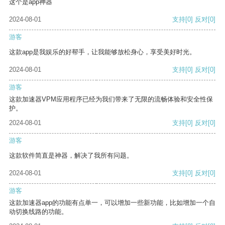
这个是app神器
2024-08-01
支持
[0]
反对
[0]
游客
这款app是我娱乐的好帮手，让我能够放松身心，享受美好时光。
2024-08-01
支持
[0]
反对
[0]
游客
这款加速器VPM应用程序已经为我们带来了无限的流畅体验和安全性保
护。
2024-08-01
支持
[0]
反对
[0]
游客
这款软件简直是神器，解决了我所有问题。
2024-08-01
支持
[0]
反对
[0]
游客
这款加速器app的功能有点单一，可以增加一些新功能，比如增加一个自
动切换线路的功能。