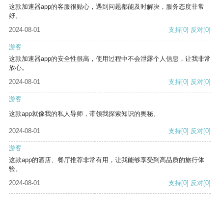
这款加速器app的客服很贴心，遇到问题都能及时解决，服务态度非常
好。
2024-08-01
支持
[0]
反对
[0]
游客
这款加速器app的安全性很高，使用过程中不会泄露个人信息，让我非常
放心。
2024-08-01
支持
[0]
反对
[0]
游客
这款app就像我的私人导师，带领我探索知识的奥秘。
2024-08-01
支持
[0]
反对
[0]
游客
这款app的酒店、餐厅推荐非常有用，让我能够享受到高品质的旅行体
验。
2024-08-01
支持
[0]
反对
[0]