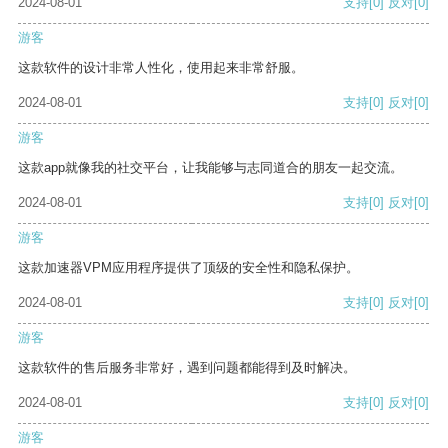
2024-08-01
支持
[0]
反对
[0]
游客
这款软件的设计非常人性化，使用起来非常舒服。
2024-08-01
支持
[0]
反对
[0]
游客
这款app就像我的社交平台，让我能够与志同道合的朋友一起交流。
2024-08-01
支持
[0]
反对
[0]
游客
这款加速器VPM应用程序提供了顶级的安全性和隐私保护。
2024-08-01
支持
[0]
反对
[0]
游客
这款软件的售后服务非常好，遇到问题都能得到及时解决。
2024-08-01
支持
[0]
反对
[0]
游客