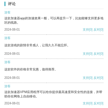
评论
游客
这款加速器app的加速效果一般，可以再提升一下，比如能够支持更多地
区的线路。
2024-08-01
支持
[0]
反对
[0]
游客
这款游戏的剧情非常感人，让我久久不能忘怀。
2024-08-01
支持
[0]
反对
[0]
游客
这款软件的价格非常实惠，值得推荐。
2024-08-01
支持
[0]
反对
[0]
游客
这款加速器VPM应用程序可以给你提供最高速度和安全性的连接，并帮
助你在网络上自由移动。
2024-08-01
支持
[0]
反对
[0]