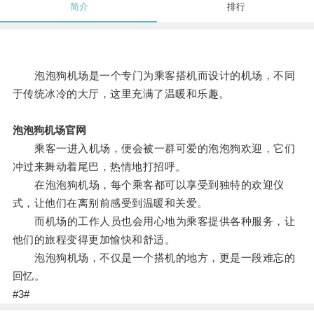
简介
排行
泡泡狗机场是一个专门为乘客搭机而设计的机场，不同
于传统冰冷的大厅，这里充满了温暖和乐趣。
泡泡狗机场官网
乘客一进入机场，便会被一群可爱的泡泡狗欢迎，它们
冲过来舞动着尾巴，热情地打招呼。
在泡泡狗机场，每个乘客都可以享受到独特的欢迎仪
式，让他们在离别前感受到温暖和关爱。
而机场的工作人员也会用心地为乘客提供各种服务，让
他们的旅程变得更加愉快和舒适。
泡泡狗机场，不仅是一个搭机的地方，更是一段难忘的
回忆。
#3#