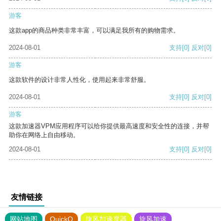
游客
这款app的商品种类非常丰富，可以满足我所有的购物需求。
2024-08-01
支持
[0]
反对
[0]
游客
这款软件的设计非常人性化，使用起来非常舒服。
2024-08-01
支持
[0]
反对
[0]
游客
这款加速器VPM应用程序可以给你提供最高速度和安全性的连接，并帮
助你在网络上自由移动。
2024-08-01
支持
[0]
反对
[0]
友情链接
网站地图
QuickQ
旋风加速度器
旋风加速