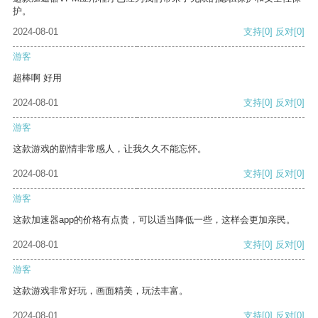
护。
2024-08-01
支持
[0]
反对
[0]
游客
超棒啊 好用
2024-08-01
支持
[0]
反对
[0]
游客
这款游戏的剧情非常感人，让我久久不能忘怀。
2024-08-01
支持
[0]
反对
[0]
游客
这款加速器app的价格有点贵，可以适当降低一些，这样会更加亲民。
2024-08-01
支持
[0]
反对
[0]
游客
这款游戏非常好玩，画面精美，玩法丰富。
2024-08-01
支持
[0]
反对
[0]