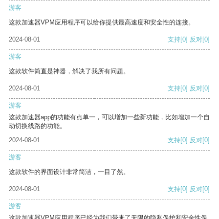
游客
这款加速器VPM应用程序可以给你提供最高速度和安全性的连接。
2024-08-01
支持
[0]
反对
[0]
游客
这款软件简直是神器，解决了我所有问题。
2024-08-01
支持
[0]
反对
[0]
游客
这款加速器app的功能有点单一，可以增加一些新功能，比如增加一个自
动切换线路的功能。
2024-08-01
支持
[0]
反对
[0]
游客
这款软件的界面设计非常简洁，一目了然。
2024-08-01
支持
[0]
反对
[0]
游客
这款加速器VPM应用程序已经为我们带来了无限的隐私保护和安全性保