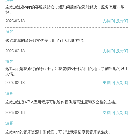
这款加速器app的客服很贴心，遇到问题都能及时解决，服务态度非常
好。
2025-02-18
支持
[0]
反对
[0]
游客
这款游戏的音乐非常优美，听了让人心旷神怡。
2025-02-18
支持
[0]
反对
[0]
游客
这款app是我旅行的好帮手，让我能够轻松找到目的地，了解当地的风土
人情。
2025-02-18
支持
[0]
反对
[0]
游客
这款加速器VPM应用程序可以给你提供最高速度和安全性的连接。
2025-02-18
支持
[0]
反对
[0]
游客
这款app的音乐资源非常优质，可以让我尽情享受音乐的魅力。