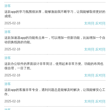
游客
这款app的学习氛围很浓厚，能够激励我不断学习，让我能够取得更好的
成绩。
2025-02-18
支持
[0]
反对
[0]
游客
这款加速器app的功能有点单一，可以增加一些新功能，比如增加一个自
动切换线路的功能。
2025-02-18
支持
[0]
反对
[0]
游客
这款办公软件的界面设计非常简洁，使用起来非常方便。功能的布局也
很合理，一目了然。
2025-02-18
支持
[0]
反对
[0]
游客
这款app的客服非常专业，遇到问题总是能够及时解决，让我能够安心工
作。
2025-02-18
支持
[0]
反对
[0]
游客