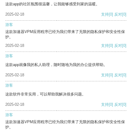
这款app的社区氛围很温馨，让我能够感受到家的温暖。
2025-02-18
支持
[0]
反对
[0]
游客
这款加速器VPM应用程序已经为我们带来了无限的隐私保护和安全性保
护。
2025-02-18
支持
[0]
反对
[0]
游客
这款app就像我的私人助理，随时随地为我的办公提供帮助。
2025-02-18
支持
[0]
反对
[0]
游客
这款软件非常实用，可以帮助我解决很多问题。
2025-02-18
支持
[0]
反对
[0]
游客
这款加速器VPM应用程序已经为我们带来了无限的隐私保护和安全性保
护。