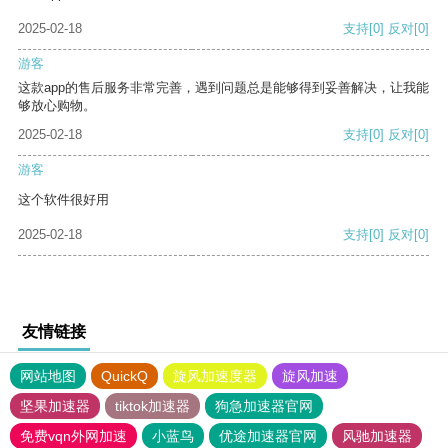
2025-02-18
支持
[0]
反对
[0]
游客
这款app的售后服务非常完善，遇到问题总是能够得到妥善解决，让我能
够放心购物。
2025-02-18
支持
[0]
反对
[0]
游客
这个软件很好用
2025-02-18
支持
[0]
反对
[0]
友情链接
网站地图
QuickQ
旋风加速度器
旋风加速
坚果加速器
tiktok加速器
狗急加速器官网
免费vqn外网加速
小蓝鸟
优途加速器官网
风驰加速器