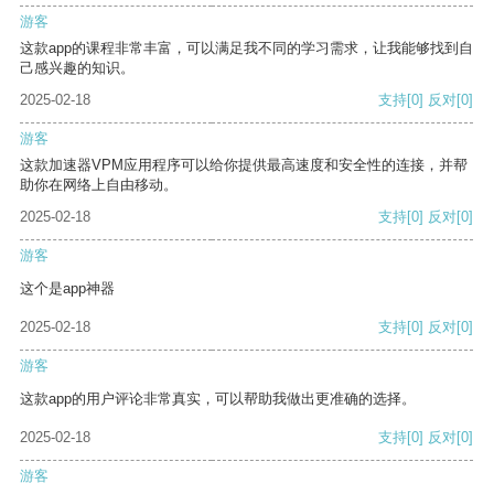
游客
这款app的课程非常丰富，可以满足我不同的学习需求，让我能够找到自
己感兴趣的知识。
2025-02-18
支持
[0]
反对
[0]
游客
这款加速器VPM应用程序可以给你提供最高速度和安全性的连接，并帮
助你在网络上自由移动。
2025-02-18
支持
[0]
反对
[0]
游客
这个是app神器
2025-02-18
支持
[0]
反对
[0]
游客
这款app的用户评论非常真实，可以帮助我做出更准确的选择。
2025-02-18
支持
[0]
反对
[0]
游客