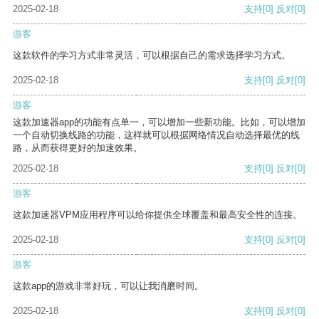
2025-02-18
支持
[0]
反对
[0]
游客
这款软件的学习方式非常灵活，可以根据自己的需求选择学习方式。
2025-02-18
支持
[0]
反对
[0]
游客
这款加速器app的功能有点单一，可以增加一些新功能。比如，可以增加
一个自动切换线路的功能，这样就可以根据网络情况自动选择最优的线
路，从而获得更好的加速效果。
2025-02-18
支持
[0]
反对
[0]
游客
这款加速器VPM应用程序可以给你提供全球覆盖和最高安全性的连接。
2025-02-18
支持
[0]
反对
[0]
游客
这款app的游戏非常好玩，可以让我消磨时间。
2025-02-18
支持
[0]
反对
[0]