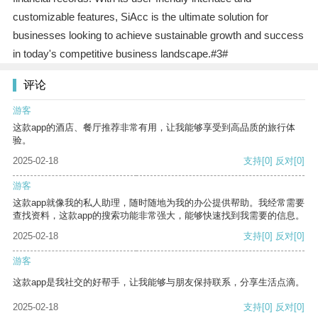
customizable features, SiAcc is the ultimate solution for
businesses looking to achieve sustainable growth and success
in today's competitive business landscape.#3#
评论
游客
这款app的酒店、餐厅推荐非常有用，让我能够享受到高品质的旅行体
验。
2025-02-18
支持
[0]
反对
[0]
游客
这款app就像我的私人助理，随时随地为我的办公提供帮助。我经常需要
查找资料，这款app的搜索功能非常强大，能够快速找到我需要的信息。
2025-02-18
支持
[0]
反对
[0]
游客
这款app是我社交的好帮手，让我能够与朋友保持联系，分享生活点滴。
2025-02-18
支持
[0]
反对
[0]