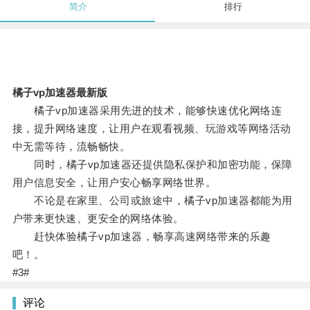
简介
排行
橘子vp加速器最新版
橘子vp加速器采用先进的技术，能够快速优化网络连
接，提升网络速度，让用户在观看视频、玩游戏等网络活动
中无需等待，流畅畅快。
同时，橘子vp加速器还提供隐私保护和加密功能，保障
用户信息安全，让用户安心畅享网络世界。
不论是在家里、公司或旅途中，橘子vp加速器都能为用
户带来更快速、更安全的网络体验。
赶快体验橘子vp加速器，畅享高速网络带来的乐趣
吧！。
#3#
评论