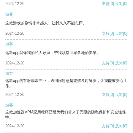
2024-12-20
支持
[0]
反对
[0]
游客
这款游戏的剧情非常感人，让我久久不能忘怀。
2024-12-20
支持
[0]
反对
[0]
游客
这款app就像我的私人导游，带我领略世界各地的美景。
2024-12-20
支持
[0]
反对
[0]
游客
这款app的客服非常专业，遇到问题总是能够及时解决，让我能够安心工
作。
2024-12-20
支持
[0]
反对
[0]
游客
这款加速器VPM应用程序已经为我们带来了无限的隐私保护和安全性保
护。
2024-12-20
支持
[0]
反对
[0]