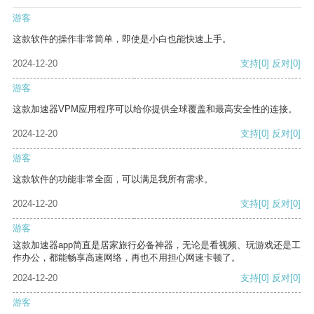
游客
这款软件的操作非常简单，即使是小白也能快速上手。
2024-12-20
支持
[0]
反对
[0]
游客
这款加速器VPM应用程序可以给你提供全球覆盖和最高安全性的连接。
2024-12-20
支持
[0]
反对
[0]
游客
这款软件的功能非常全面，可以满足我所有需求。
2024-12-20
支持
[0]
反对
[0]
游客
这款加速器app简直是居家旅行必备神器，无论是看视频、玩游戏还是工
作办公，都能畅享高速网络，再也不用担心网速卡顿了。
2024-12-20
支持
[0]
反对
[0]
游客