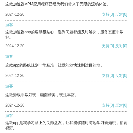
这款加速器VPM应用程序已经为我们带来了无限的流畅体验。
2024-12-20
支持
[0]
反对
[0]
游客
这款加速器app的客服很贴心，遇到问题都能及时解决，服务态度非常
好。
2024-12-20
支持
[0]
反对
[0]
游客
这款app的路线规划非常精准，让我能够快速到达目的地。
2024-12-20
支持
[0]
反对
[0]
游客
这款游戏非常好玩，画面精美，玩法丰富。
2024-12-20
支持
[0]
反对
[0]
游客
这款app是我学习路上的良师益友，让我能够随时随地学习新知识，拓宽
视野。