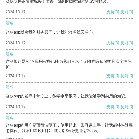
这款软件的售后服务非常好，遇到问题都能得到及时解决。
2024-10-17
支持
[0]
反对
[0]
游客
这款app就像我的财务顾问，让我能够省钱又省心。
2024-10-17
支持
[0]
反对
[0]
游客
这款加速器VPM应用程序已经为我们带来了无限的隐私保护和安全性保
护。
2024-10-17
支持
[0]
反对
[0]
游客
这款app的老师非常专业，教学水平很高，让我能够学到实用的知识。
2024-10-17
支持
[0]
反对
[0]
游客
这款app的用户界面简洁明了，使用起来非常容易上手，让我能够快速熟
悉操作。我不用看说明书，就可以轻松使用这款app。