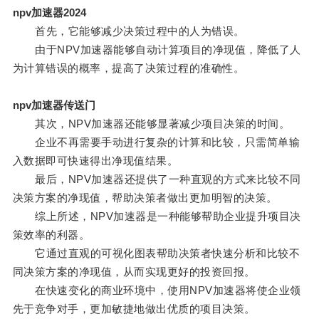
npv加速器2024
首先，它能够减少决策过程中的人为错误。
由于NPV加速器能够自动计算项目的净现值，降低了人
为计算错误的概率，提高了决策过程的准确性。
npv加速器传送门
其次，NPV加速器还能够显著减少项目决策的时间。
企业不再需要手动进行复杂的计算和比较，只需简单输
入数据即可快速得出净现值结果。
最后，NPV加速器还提供了一种直观的方式来比较不同
决策方案的净现值，帮助决策者做出更加明智的决策。
综上所述，NPV加速器是一种能够帮助企业提升项目决
策效率的利器。
它通过直观的可视化图表帮助决策者快速分析和比较不
同决策方案的净现值，从而实现更好的投资回报。
在快速变化的商业环境中，使用NPV加速器将使企业领
先于竞争对手，更加敏捷地做出优质的项目决策。