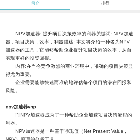
简介
排行
NPV加速器: 提升项目决策效率的利器关键词: NPV加速
器，项目决策，效率，利器描述: 本文将介绍一种名为NPV
加速器的工具，它能够帮助企业提升项目决策的效率，从而
实现更好的投资回报。
内容:在当今竞争激烈的商业环境中，准确的项目决策显
得尤为重要。
企业需要能够快速而准确地评估每个项目的潜在回报和
风险。
npv加速器vnp
而NPV加速器成为了一种帮助企业加速项目决策流程的
利器。
NPV加速器是一种基于净现值（Net Present Value，
NPV）原理的分析工具。