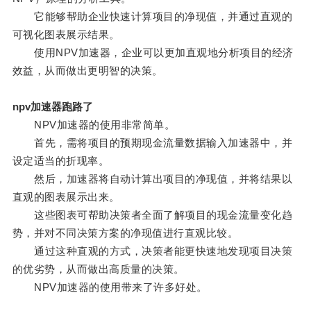
它能够帮助企业快速计算项目的净现值，并通过直观的
可视化图表展示结果。
使用NPV加速器，企业可以更加直观地分析项目的经济
效益，从而做出更明智的决策。
npv加速器跑路了
NPV加速器的使用非常简单。
首先，需将项目的预期现金流量数据输入加速器中，并
设定适当的折现率。
然后，加速器将自动计算出项目的净现值，并将结果以
直观的图表展示出来。
这些图表可帮助决策者全面了解项目的现金流量变化趋
势，并对不同决策方案的净现值进行直观比较。
通过这种直观的方式，决策者能更快速地发现项目决策
的优劣势，从而做出高质量的决策。
NPV加速器的使用带来了许多好处。