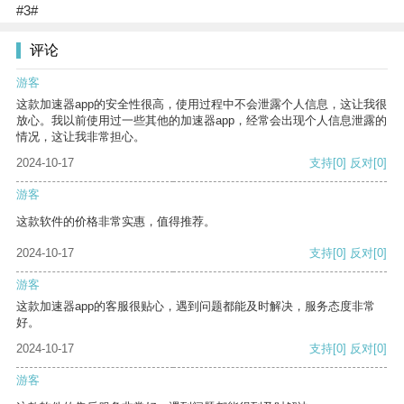
#3#
评论
游客
这款加速器app的安全性很高，使用过程中不会泄露个人信息，这让我很
放心。我以前使用过一些其他的加速器app，经常会出现个人信息泄露的
情况，这让我非常担心。
2024-10-17
支持
[0]
反对
[0]
游客
这款软件的价格非常实惠，值得推荐。
2024-10-17
支持
[0]
反对
[0]
游客
这款加速器app的客服很贴心，遇到问题都能及时解决，服务态度非常
好。
2024-10-17
支持
[0]
反对
[0]
游客