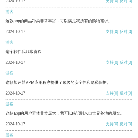
2024-10-17
支持
[0]
反对
[0]
游客
这款app的商品种类非常丰富，可以满足我所有的购物需求。
2024-10-17
支持
[0]
反对
[0]
游客
这个软件我非常喜欢
2024-10-17
支持
[0]
反对
[0]
游客
这款加速器VPM应用程序提供了顶级的安全性和隐私保护。
2024-10-17
支持
[0]
反对
[0]
游客
这款app的用户群体非常庞大，我可以结识到来自世界各地的朋友。
2024-10-17
支持
[0]
反对
[0]
游客