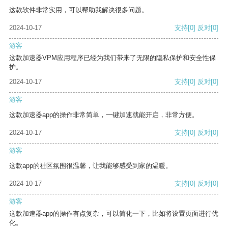
这款软件非常实用，可以帮助我解决很多问题。
2024-10-17
支持
[0]
反对
[0]
游客
这款加速器VPM应用程序已经为我们带来了无限的隐私保护和安全性保
护。
2024-10-17
支持
[0]
反对
[0]
游客
这款加速器app的操作非常简单，一键加速就能开启，非常方便。
2024-10-17
支持
[0]
反对
[0]
游客
这款app的社区氛围很温馨，让我能够感受到家的温暖。
2024-10-17
支持
[0]
反对
[0]
游客
这款加速器app的操作有点复杂，可以简化一下，比如将设置页面进行优
化。