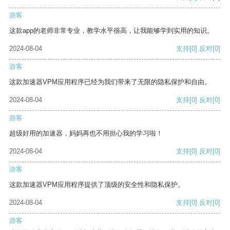
游客
这款app的老师非常专业，教学水平很高，让我能够学到实用的知识。
2024-08-04
支持
[0]
反对
[0]
游客
这款加速器VPM应用程序已经为我们带来了无限的隐私保护和自由。
2024-08-04
支持
[0]
反对
[0]
游客
超级好用的加速器，妈妈再也不用担心我的学习啦！
2024-08-04
支持
[0]
反对
[0]
游客
这款加速器VPM应用程序提供了顶级的安全性和隐私保护。
2024-08-04
支持
[0]
反对
[0]
游客