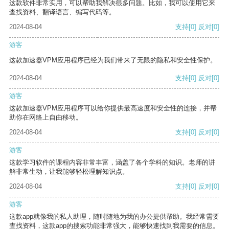
这款软件非常实用，可以帮助我解决很多问题。比如，我可以使用它来
查找资料、翻译语言、编写代码等。
2024-08-04
支持
[0]
反对
[0]
游客
这款加速器VPM应用程序已经为我们带来了无限的隐私和安全性保护。
2024-08-04
支持
[0]
反对
[0]
游客
这款加速器VPM应用程序可以给你提供最高速度和安全性的连接，并帮
助你在网络上自由移动。
2024-08-04
支持
[0]
反对
[0]
游客
这款学习软件的课程内容非常丰富，涵盖了各个学科的知识。老师的讲
解非常生动，让我能够轻松理解知识点。
2024-08-04
支持
[0]
反对
[0]
游客
这款app就像我的私人助理，随时随地为我的办公提供帮助。我经常需要
查找资料，这款app的搜索功能非常强大，能够快速找到我需要的信息。