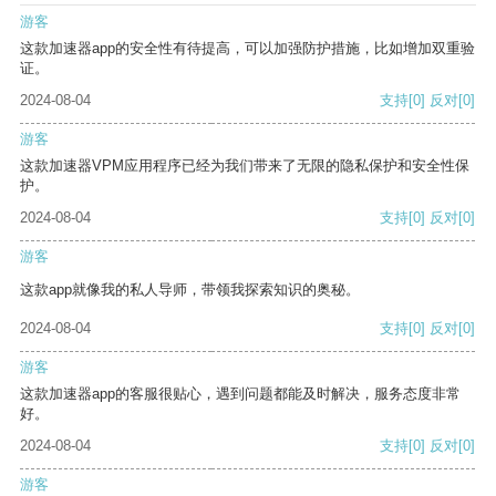
游客
这款加速器app的安全性有待提高，可以加强防护措施，比如增加双重验
证。
2024-08-04
支持
[0]
反对
[0]
游客
这款加速器VPM应用程序已经为我们带来了无限的隐私保护和安全性保
护。
2024-08-04
支持
[0]
反对
[0]
游客
这款app就像我的私人导师，带领我探索知识的奥秘。
2024-08-04
支持
[0]
反对
[0]
游客
这款加速器app的客服很贴心，遇到问题都能及时解决，服务态度非常
好。
2024-08-04
支持
[0]
反对
[0]
游客