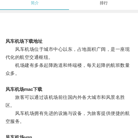
简介
排行
风车机场下载地址
风车机场位于城市中心以东，占地面积广阔，是一座现
代化的航空交通枢纽。
机场建有多条起降跑道和终端楼，每天起降的航班数量
众多。
风车机场mac下载
旅客可以通过该机场前往国内外各大城市和风景名胜
区。
风车机场拥有先进的设施与设备，为旅客提供便捷的航
空服务。
风车机场vqn