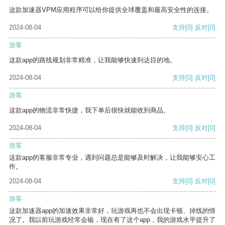
这款加速器VPM应用程序可以给你提供全球覆盖和最高安全性的连接。
2024-08-04
支持
[0]
反对
[0]
游客
这款app的路线规划非常精准，让我能够快速到达目的地。
2024-08-04
支持
[0]
反对
[0]
游客
这款app的物流非常快捷，我下单后很快就能收到商品。
2024-08-04
支持
[0]
反对
[0]
游客
这款app的客服非常专业，遇到问题总是能够及时解决，让我能够安心工
作。
2024-08-04
支持
[0]
反对
[0]
游客
这款加速器app的加速效果非常好，玩游戏再也不会出现卡顿、掉线的情
况了。我以前玩游戏经常会输，现在有了这个app，我的游戏水平提升了