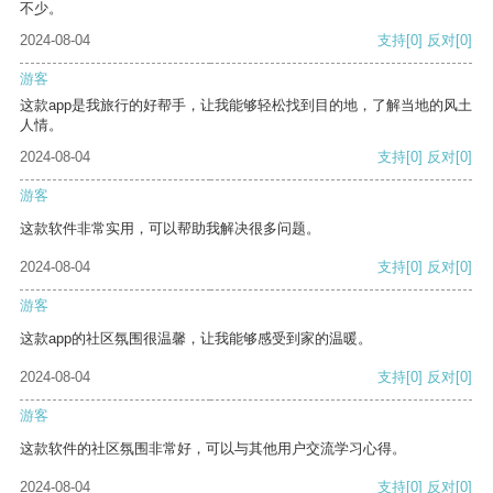
不少。
2024-08-04
支持
[0]
反对
[0]
游客
这款app是我旅行的好帮手，让我能够轻松找到目的地，了解当地的风土
人情。
2024-08-04
支持
[0]
反对
[0]
游客
这款软件非常实用，可以帮助我解决很多问题。
2024-08-04
支持
[0]
反对
[0]
游客
这款app的社区氛围很温馨，让我能够感受到家的温暖。
2024-08-04
支持
[0]
反对
[0]
游客
这款软件的社区氛围非常好，可以与其他用户交流学习心得。
2024-08-04
支持
[0]
反对
[0]