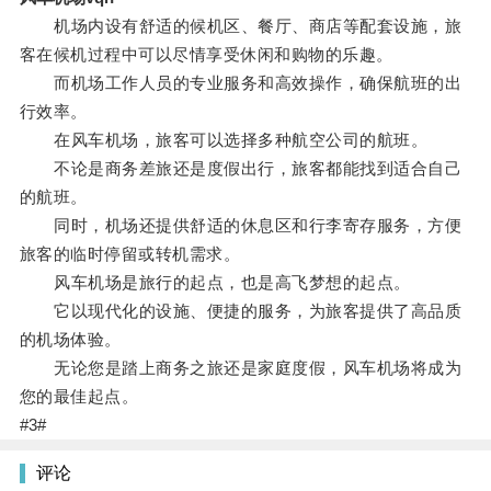
机场内设有舒适的候机区、餐厅、商店等配套设施，旅
客在候机过程中可以尽情享受休闲和购物的乐趣。
而机场工作人员的专业服务和高效操作，确保航班的出
行效率。
在风车机场，旅客可以选择多种航空公司的航班。
不论是商务差旅还是度假出行，旅客都能找到适合自己
的航班。
同时，机场还提供舒适的休息区和行李寄存服务，方便
旅客的临时停留或转机需求。
风车机场是旅行的起点，也是高飞梦想的起点。
它以现代化的设施、便捷的服务，为旅客提供了高品质
的机场体验。
无论您是踏上商务之旅还是家庭度假，风车机场将成为
您的最佳起点。
#3#
评论