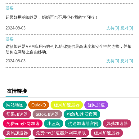
游客
超级好用的加速器，妈妈再也不用担心我的学习啦！
2024-08-03
支持
[0]
反对
[0]
游客
这款加速器VPM应用程序可以给你提供最高速度和安全性的连接，并帮
助你在网络上自由移动。
2024-08-03
支持
[0]
反对
[0]
友情链接
网站地图
QuickQ
旋风加速度器
旋风加速
坚果加速器
tiktok加速器
狗急加速器官网
免费vqn外网加速
小蓝鸟
优途加速器官网
风驰加速器
旋风加速器
免费vps加速器外网苹果版
旋风加速度器