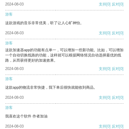
2024-08-03
支持
[0]
反对
[0]
游客
这款游戏的音乐非常优美，听了让人心旷神怡。
2024-08-03
支持
[0]
反对
[0]
游客
这款加速器app的功能有点单一，可以增加一些新功能。比如，可以增加
一个自动切换线路的功能，这样就可以根据网络情况自动选择最优的线
路，从而获得更好的加速效果。
2024-08-03
支持
[0]
反对
[0]
游客
这款app的物流非常快捷，我下单后很快就能收到商品。
2024-08-03
支持
[0]
反对
[0]
游客
我喜欢这个软件 作者加油
2024-08-03
支持
[0]
反对
[0]