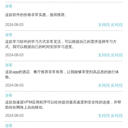
游客
这款软件的价格非常实惠，值得推荐。
2024-08-03
支持
[0]
反对
[0]
游客
这款学习软件的学习方式非常灵活，可以根据自己的需求选择学习方
式。我可以根据自己的时间安排学习进度。
2024-08-03
支持
[0]
反对
[0]
游客
这款app的酒店、餐厅推荐非常有用，让我能够享受到高品质的旅行体
验。
2024-08-03
支持
[0]
反对
[0]
游客
这款加速器VPM应用程序可以给你提供最高速度和安全性的连接，并帮
助你在网络上自由移动。
2024-08-03
支持
[0]
反对
[0]
游客