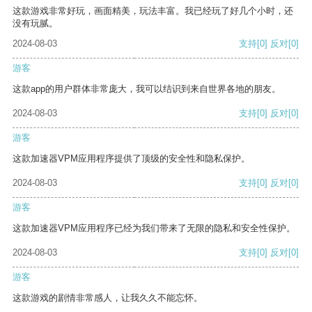
这款游戏非常好玩，画面精美，玩法丰富。我已经玩了好几个小时，还
没有玩腻。
2024-08-03
支持
[0]
反对
[0]
游客
这款app的用户群体非常庞大，我可以结识到来自世界各地的朋友。
2024-08-03
支持
[0]
反对
[0]
游客
这款加速器VPM应用程序提供了顶级的安全性和隐私保护。
2024-08-03
支持
[0]
反对
[0]
游客
这款加速器VPM应用程序已经为我们带来了无限的隐私和安全性保护。
2024-08-03
支持
[0]
反对
[0]
游客
这款游戏的剧情非常感人，让我久久不能忘怀。