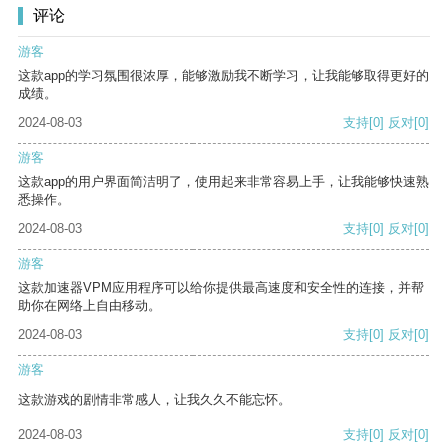
评论
游客
这款app的学习氛围很浓厚，能够激励我不断学习，让我能够取得更好的
成绩。
2024-08-03
支持
[0]
反对
[0]
游客
这款app的用户界面简洁明了，使用起来非常容易上手，让我能够快速熟
悉操作。
2024-08-03
支持
[0]
反对
[0]
游客
这款加速器VPM应用程序可以给你提供最高速度和安全性的连接，并帮
助你在网络上自由移动。
2024-08-03
支持
[0]
反对
[0]
游客
这款游戏的剧情非常感人，让我久久不能忘怀。
2024-08-03
支持
[0]
反对
[0]