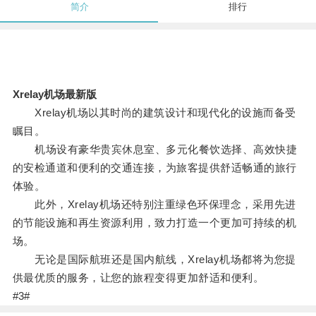
简介
排行
Xrelay机场最新版
Xrelay机场以其时尚的建筑设计和现代化的设施而备受
瞩目。
机场设有豪华贵宾休息室、多元化餐饮选择、高效快捷
的安检通道和便利的交通连接，为旅客提供舒适畅通的旅行
体验。
此外，Xrelay机场还特别注重绿色环保理念，采用先进
的节能设施和再生资源利用，致力打造一个更加可持续的机
场。
无论是国际航班还是国内航线，Xrelay机场都将为您提
供最优质的服务，让您的旅程变得更加舒适和便利。
#3#