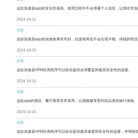
这款加速器app的安全性很高，使用过程中不会泄露个人信息，让我非常放
2024-10-31
游客
这款加速器app的加速效果非常好，玩游戏再也不会出现卡顿、掉线的情况
2024-10-31
游客
这款加速器VPM应用程序可以给你提供全球覆盖和最高安全性的连接。
2024-10-31
游客
这款app的酒店、餐厅推荐非常有用，让我能够享受到高品质的旅行体验。
2024-10-31
游客
这款加速器VPM应用程序可以给你提供最高速度和安全性的连接，并帮助