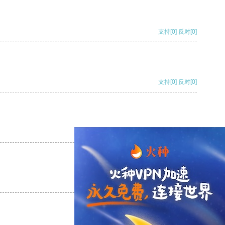
支持
[0]
反对
[0]
支持
[0]
反对
[0]
支持
[0]
反对
[0]
支持
[0]
反对
[0]