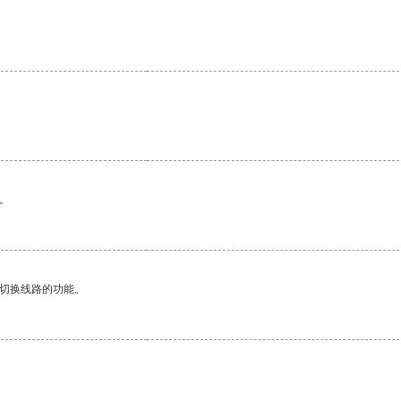
。
动切换线路的功能。