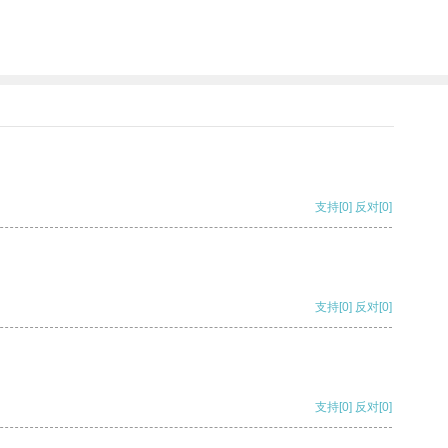
支持
[0]
反对
[0]
支持
[0]
反对
[0]
支持
[0]
反对
[0]