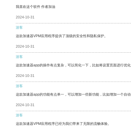
我喜欢这个软件 作者加油
2024-10-31
游客
这款加速器VPM应用程序提供了顶级的安全性和隐私保护。
2024-10-31
游客
这款加速器app的操作有点复杂，可以简化一下，比如将设置页面进行优化
2024-10-31
游客
这款加速器app的功能有点单一，可以增加一些新功能，比如增加一个自
2024-10-31
游客
这款加速器VPM应用程序已经为我们带来了无限的流畅体验。