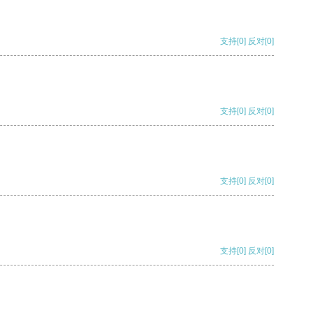
支持
[0]
反对
[0]
支持
[0]
反对
[0]
支持
[0]
反对
[0]
支持
[0]
反对
[0]