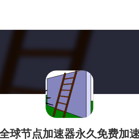
全球节点加速器永久免费加