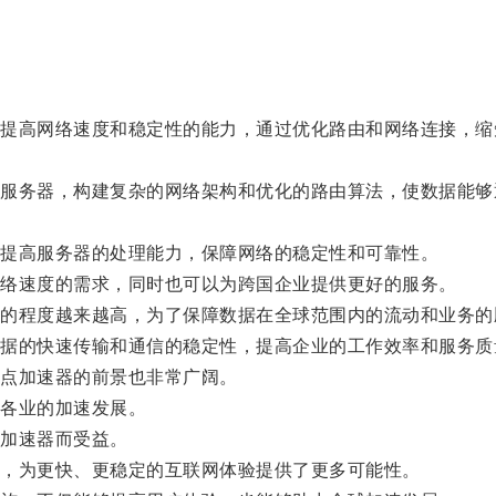
高网络速度和稳定性的能力，通过优化路由和网络连接，缩
务器，构建复杂的网络架构和优化的路由算法，使数据能够
提高服务器的处理能力，保障网络的稳定性和可靠性。
络速度的需求，同时也可以为跨国企业提供更好的服务。
程度越来越高，为了保障数据在全球范围内的流动和业务的
的快速传输和通信的稳定性，提高企业的工作效率和服务质
点加速器的前景也非常广阔。
各业的加速发展。
加速器而受益。
，为更快、更稳定的互联网体验提供了更多可能性。