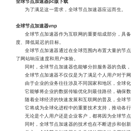
全球节点加速器pc版下载
为了满足这一需求，全球节点加速器应运而生。
全球节点加速器vnp
全球节点加速器作为互联网的重要组成部分，具备提
度、降低延迟的目标。
全球节点加速器通过在全球范围内布置大量的节点服
了网站响应速度和用户体验。
同时，全球节点加速器也能够分担服务器的负载，
全球节点加速器不仅仅是为了满足个人用户对于网
由于企业的业务往往涉及不同国家和地区，全球化的
它能够将企业的数据传输优化到最佳路径，确保数据
随着全球经济的快速发展和互联网的普及，全球节
它将成为全球化进程中的重要技术支持，推动各行
无论是个人用户还是企业客户，都将因为全球节点
同时，全球节点加速器的技术也在不断进步和创新