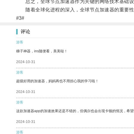
总之，全球节点加速器作为关键的网络技术基础设
随着全球化进程的深入，全球节点加速器的重要性
#3#
评论
游客
梯子神器，ins随便看，美美哒！
2024-10-31
游客
超级好用的加速器，妈妈再也不用担心我的学习啦！
2024-10-31
游客
这款加速器app的加速效果还是不错的，但偶尔也会出现卡顿的情况，希
2024-10-31
游客