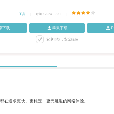
工具
|
时间：2024-10-31
|
卓下载
苹果下载
安卓市场，安全绿色
都在追求更快、更稳定、更无延迟的网络体验。