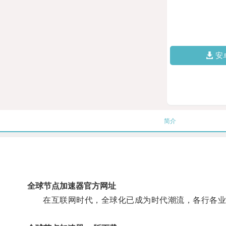
安
简介
全球节点加速器官方网址
在互联网时代，全球化已成为时代潮流，各行各业