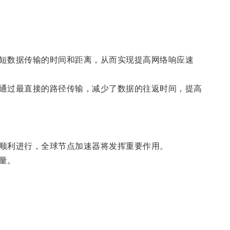
短数据传输的时间和距离，从而实现提高网络响应速
通过最直接的路径传输，减少了数据的往返时间，提高
顺利进行，全球节点加速器将发挥重要作用。
量。