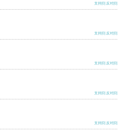
支持
[0]
反对
[0]
支持
[0]
反对
[0]
支持
[0]
反对
[0]
支持
[0]
反对
[0]
支持
[0]
反对
[0]