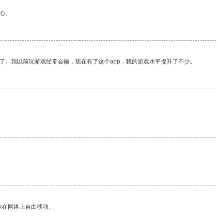
心。
了。我以前玩游戏经常会输，现在有了这个app，我的游戏水平提升了不少。
你在网络上自由移动。