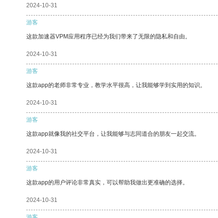
2024-10-31
游客
这款加速器VPM应用程序已经为我们带来了无限的隐私和自由。
2024-10-31
游客
这款app的老师非常专业，教学水平很高，让我能够学到实用的知识。
2024-10-31
游客
这款app就像我的社交平台，让我能够与志同道合的朋友一起交流。
2024-10-31
游客
这款app的用户评论非常真实，可以帮助我做出更准确的选择。
2024-10-31
游客