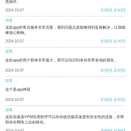
悉操作。
2024-10-07
支持
[0]
反对
[0]
游客
这款app的售后服务非常完善，遇到问题总是能够得到妥善解决，让我能
够放心购物。
2024-10-07
支持
[0]
反对
[0]
游客
这款app的用户群体非常庞大，我可以结识到来自世界各地的朋友。
2024-10-07
支持
[0]
反对
[0]
游客
这个是app神器
2024-10-07
支持
[0]
反对
[0]
游客
这款加速器VPM应用程序可以给你提供最高速度和安全性的连接，并帮
助你在网络上自由移动。
2024-10-07
支持
[0]
反对
[0]