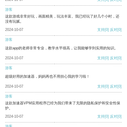
游客
这款游戏非常好玩，画面精美，玩法丰富。我已经玩了好几个小时，还
没有玩腻。
2024-10-07
支持
[0]
反对
[0]
游客
这款app的老师非常专业，教学水平很高，让我能够学到实用的知识。
2024-10-07
支持
[0]
反对
[0]
游客
超级好用的加速器，妈妈再也不用担心我的学习啦！
2024-10-07
支持
[0]
反对
[0]
游客
这款加速器VPM应用程序已经为我们带来了无限的隐私保护和安全性保
护。
2024-10-07
支持
[0]
反对
[0]
游客