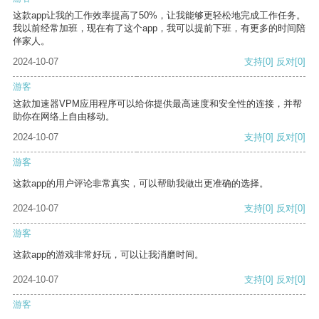
这款app让我的工作效率提高了50%，让我能够更轻松地完成工作任务。
我以前经常加班，现在有了这个app，我可以提前下班，有更多的时间陪
伴家人。
2024-10-07
支持
[0]
反对
[0]
游客
这款加速器VPM应用程序可以给你提供最高速度和安全性的连接，并帮
助你在网络上自由移动。
2024-10-07
支持
[0]
反对
[0]
游客
这款app的用户评论非常真实，可以帮助我做出更准确的选择。
2024-10-07
支持
[0]
反对
[0]
游客
这款app的游戏非常好玩，可以让我消磨时间。
2024-10-07
支持
[0]
反对
[0]
游客