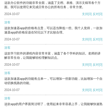
这款办公软件的功能非常全面，涵盖了文档、表格、演示文稿等各个方
面。我可以使用它来完成日常办公的所有任务，非常方便。
2024-10-07
支持
[0]
反对
[0]
游客
这款加速器app的价格有点贵，可以适当降低一些。我个人觉得，一款加
速器app的价格应该在50元以下才比较合理。
2024-10-07
支持
[0]
反对
[0]
游客
这款学习软件的课程内容非常丰富，涵盖了各个学科的知识。老师的讲
解非常生动，让我能够轻松理解知识点。
2024-10-07
支持
[0]
反对
[0]
游客
这款加速器app的功能有点单一，可以增加一些新功能，比如增加一个自
动切换线路的功能。
2024-10-07
支持
[0]
反对
[0]
游客
这款app的用户界面简洁明了，使用起来非常容易上手，让我能够快速熟