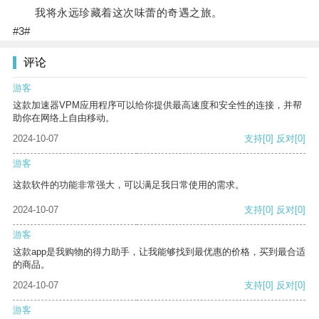
我将永远珍藏着这次味蕾的奇遇之旅。
#3#
评论
游客
这款加速器VPM应用程序可以给你提供最高速度和安全性的连接，并帮
助你在网络上自由移动。
2024-10-07
支持
[0]
反对
[0]
游客
这款软件的功能非常强大，可以满足我日常使用的需求。
2024-10-07
支持
[0]
反对
[0]
游客
这款app是我购物的得力助手，让我能够找到最优惠的价格，买到最合适
的商品。
2024-10-07
支持
[0]
反对
[0]
游客