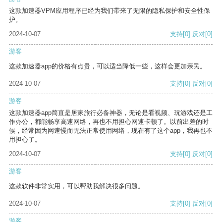
这款加速器VPM应用程序已经为我们带来了无限的隐私保护和安全性保
护。
2024-10-07
支持
[0]
反对
[0]
游客
这款加速器app的价格有点贵，可以适当降低一些，这样会更加亲民。
2024-10-07
支持
[0]
反对
[0]
游客
这款加速器app简直是居家旅行必备神器，无论是看视频、玩游戏还是工
作办公，都能畅享高速网络，再也不用担心网速卡顿了。以前出差的时
候，经常因为网速慢而无法正常使用网络，现在有了这个app，我再也不
用担心了。
2024-10-07
支持
[0]
反对
[0]
游客
这款软件非常实用，可以帮助我解决很多问题。
2024-10-07
支持
[0]
反对
[0]
游客