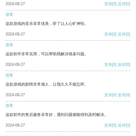
2024-08-27
支持
[0]
反对
[0]
游客
这款游戏的音乐非常优美，听了让人心旷神怡。
2024-08-27
支持
[0]
反对
[0]
游客
这款软件非常实用，可以帮助我解决很多问题。
2024-08-27
支持
[0]
反对
[0]
游客
这款游戏的剧情非常感人，让我久久不能忘怀。
2024-08-27
支持
[0]
反对
[0]
游客
这款软件的售后服务非常好，遇到问题都能得到及时解决。
2024-08-27
支持
[0]
反对
[0]