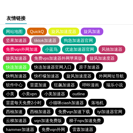
友情链接
网站地图
QuickQ
旋风加速度器
旋风加速
坚果加速器
tiktok加速器
狗急加速器官网
免费vqn外网加速
小蓝鸟
优途加速器官网
风驰加速器
旋风加速器
免费vps加速器外网苹果版
旋风加速度器
快连加速器
快连加速器官网入口
原子加速器
快鸭加速器
快柠檬加速器
旋风加速度器
外网网址导航
软件中心
雷霆加速
狂飙加速器
哔咔漫画
瑞乐小说
小美
小美vpn
小美加速器
outline
雷霆每天免费2小时
小猫咪ciash加速器
落地机
西柚加速
西柚加速器
免费vqn加速下载
tyl加速器官网
云梯加速器
vqn加速免费版
梯子npv加速免费
hammer加速器
免费vqn外网
雷轰加速器