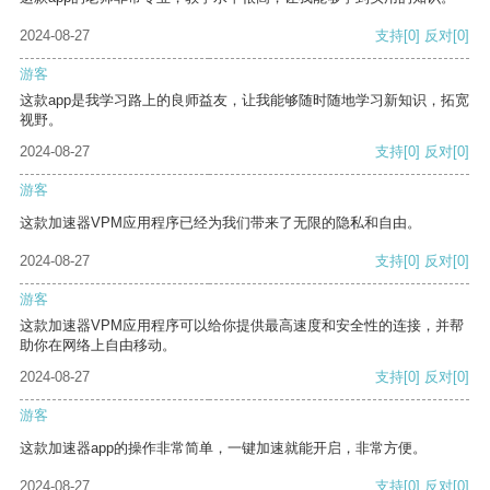
2024-08-27
支持
[0]
反对
[0]
游客
这款app是我学习路上的良师益友，让我能够随时随地学习新知识，拓宽
视野。
2024-08-27
支持
[0]
反对
[0]
游客
这款加速器VPM应用程序已经为我们带来了无限的隐私和自由。
2024-08-27
支持
[0]
反对
[0]
游客
这款加速器VPM应用程序可以给你提供最高速度和安全性的连接，并帮
助你在网络上自由移动。
2024-08-27
支持
[0]
反对
[0]
游客
这款加速器app的操作非常简单，一键加速就能开启，非常方便。
2024-08-27
支持
[0]
反对
[0]