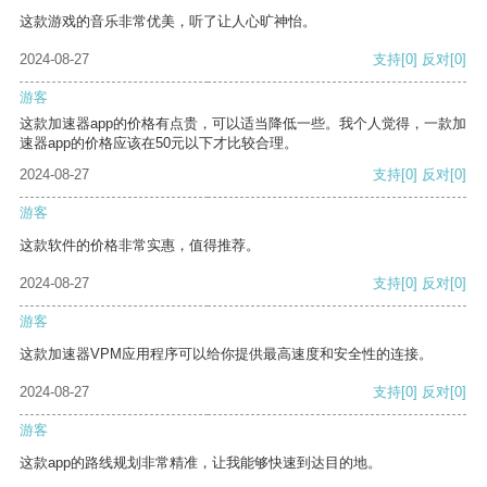
这款游戏的音乐非常优美，听了让人心旷神怡。
2024-08-27
支持
[0]
反对
[0]
游客
这款加速器app的价格有点贵，可以适当降低一些。我个人觉得，一款加
速器app的价格应该在50元以下才比较合理。
2024-08-27
支持
[0]
反对
[0]
游客
这款软件的价格非常实惠，值得推荐。
2024-08-27
支持
[0]
反对
[0]
游客
这款加速器VPM应用程序可以给你提供最高速度和安全性的连接。
2024-08-27
支持
[0]
反对
[0]
游客
这款app的路线规划非常精准，让我能够快速到达目的地。