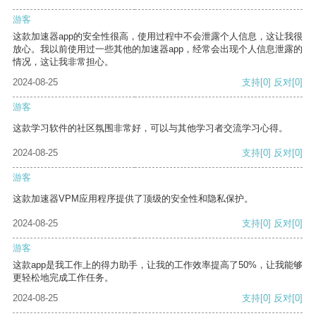
游客
这款加速器app的安全性很高，使用过程中不会泄露个人信息，这让我很
放心。我以前使用过一些其他的加速器app，经常会出现个人信息泄露的
情况，这让我非常担心。
2024-08-25
支持
[0]
反对
[0]
游客
这款学习软件的社区氛围非常好，可以与其他学习者交流学习心得。
2024-08-25
支持
[0]
反对
[0]
游客
这款加速器VPM应用程序提供了顶级的安全性和隐私保护。
2024-08-25
支持
[0]
反对
[0]
游客
这款app是我工作上的得力助手，让我的工作效率提高了50%，让我能够
更轻松地完成工作任务。
2024-08-25
支持
[0]
反对
[0]