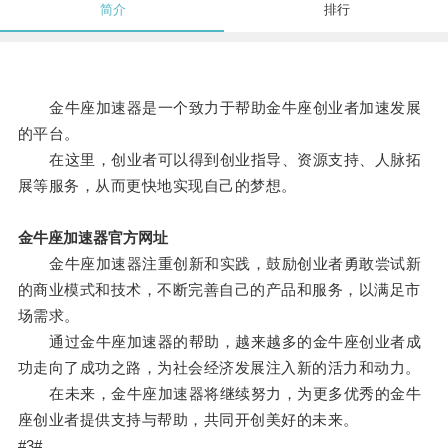
简介
排行
金牛座加速器是一个致力于帮助金牛座创业者加速发展
的平台。
在这里，创业者可以得到创业指导、资源支持、人脉拓
展等服务，从而更快地实现自己的梦想。
金牛座加速器官方网址
金牛座加速器注重创新和实践，鼓励创业者勇敢尝试新
的商业模式和技术，不断完善自己的产品和服务，以满足市
场需求。
通过金牛座加速器的帮助，越来越多的金牛座创业者成
功走向了成功之路，为社会经济发展注入新的活力和动力。
在未来，金牛座加速器将继续努力，为更多优秀的金牛
座创业者提供支持与帮助，共同开创美好的未来。
#3#