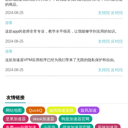
的商品。
2024-08-25
支持
[0]
反对
[0]
游客
这款app的老师非常专业，教学水平很高，让我能够学到实用的知识。
2024-08-25
支持
[0]
反对
[0]
游客
这款加速器VPM应用程序已经为我们带来了无限的隐私保护和自由。
2024-08-25
支持
[0]
反对
[0]
友情链接
网站地图
QuickQ
旋风加速度器
旋风加速
坚果加速器
tiktok加速器
狗急加速器官网
免费vqn外网加速
小蓝鸟
优途加速器官网
风驰加速器