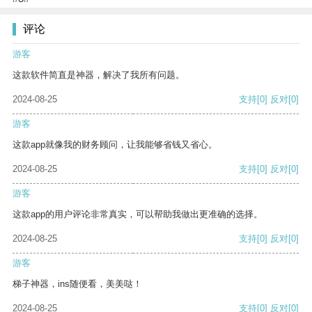
评论
游客
这款软件简直是神器，解决了我所有问题。
2024-08-25
支持
[0]
反对
[0]
游客
这款app就像我的财务顾问，让我能够省钱又省心。
2024-08-25
支持
[0]
反对
[0]
游客
这款app的用户评论非常真实，可以帮助我做出更准确的选择。
2024-08-25
支持
[0]
反对
[0]
游客
梯子神器，ins随便看，美美哒！
2024-08-25
支持
[0]
反对
[0]