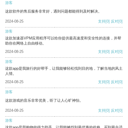
游客
这款软件的售后服务非常好，遇到问题都能得到及时解决。
2024-08-25
支持
[0]
反对
[0]
游客
这款加速器VPM应用程序可以给你提供最高速度和安全性的连接，并帮
助你在网络上自由移动。
2024-08-25
支持
[0]
反对
[0]
游客
这款app是我旅行的好帮手，让我能够轻松找到目的地，了解当地的风土
人情。
2024-08-25
支持
[0]
反对
[0]
游客
这款游戏的音乐非常优美，听了让人心旷神怡。
2024-08-25
支持
[0]
反对
[0]
游客
这款app是我购物的得力助手，让我能够找到最优惠的价格，买到最合适