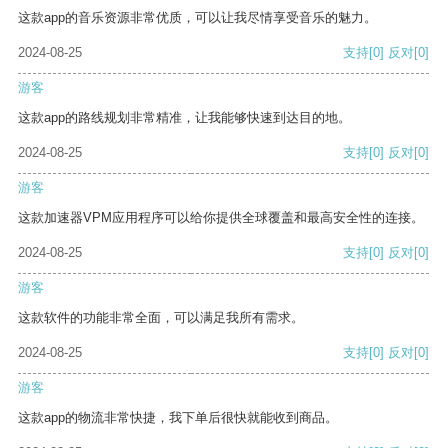
这款app的音乐资源非常优质，可以让我尽情享受音乐的魅力。
2024-08-25
支持
[0]
反对
[0]
游客
这款app的路线规划非常精准，让我能够快速到达目的地。
2024-08-25
支持
[0]
反对
[0]
游客
这款加速器VPM应用程序可以给你提供全球覆盖和最高安全性的连接。
2024-08-25
支持
[0]
反对
[0]
游客
这款软件的功能非常全面，可以满足我所有需求。
2024-08-25
支持
[0]
反对
[0]
游客
这款app的物流非常快捷，我下单后很快就能收到商品。