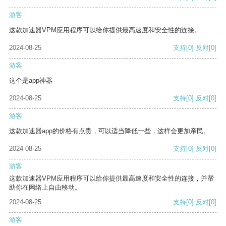
游客
这款加速器VPM应用程序可以给你提供最高速度和安全性的连接。
2024-08-25
支持
[0]
反对
[0]
游客
这个是app神器
2024-08-25
支持
[0]
反对
[0]
游客
这款加速器app的价格有点贵，可以适当降低一些，这样会更加亲民。
2024-08-25
支持
[0]
反对
[0]
游客
这款加速器VPM应用程序可以给你提供最高速度和安全性的连接，并帮
助你在网络上自由移动。
2024-08-25
支持
[0]
反对
[0]
游客