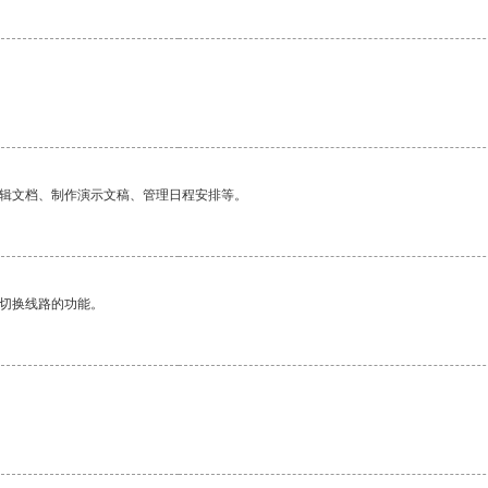
编辑文档、制作演示文稿、管理日程安排等。
动切换线路的功能。