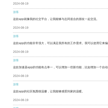
2024-08-19
游客
这款app就像我的社交平台，让我能够与志同道合的朋友一起交流。
2024-08-19
游客
这款app的功能非常强大，可以满足我所有的工作需求。我可以使用它来
2024-08-19
游客
这款加速器app的功能有点单一，可以增加一些新功能，比如增加一个自
2024-08-19
游客
这款app的社区氛围很温馨，让我能够感受到家的温暖。
2024-08-19