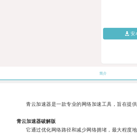
安
简介
青云加速器是一款专业的网络加速工具，旨在提供
青云加速器破解版
它通过优化网络路径和减少网络拥堵，最大程度地