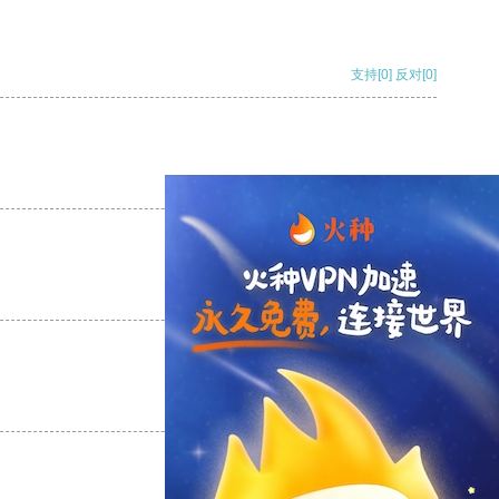
支持
[0]
反对
[0]
支持
[0]
反对
[0]
支持
[0]
反对
[0]
支持
[0]
反对
[0]