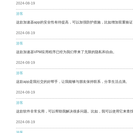
2024-08-19
游客
这款加速器app的安全性有待提高，可以加强防护措施，比如增加双重验证
2024-08-19
游客
这款加速器VPM应用程序已经为我们带来了无限的隐私和自由。
2024-08-19
游客
这款app是我社交的好帮手，让我能够与朋友保持联系，分享生活点滴。
2024-08-19
游客
这款软件非常实用，可以帮助我解决很多问题。比如，我可以使用它来查
2024-08-19
游客