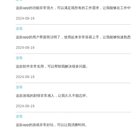
这款app的功能非常强大，可以满足我所有的工作需求，让我能够在工作
2024-08-19
游客
这款app的用户界面简洁明了，使用起来非常容易上手，让我能够快速熟悉
2024-08-19
游客
这款软件非常实用，可以帮助我解决很多问题。
2024-08-19
游客
这款游戏的剧情非常感人，让我久久不能忘怀。
2024-08-19
游客
这款app的游戏非常好玩，可以让我消磨时间。