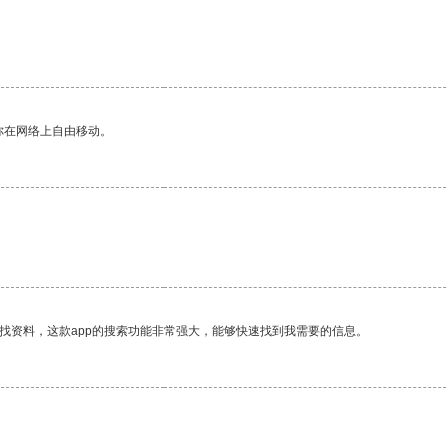
你在网络上自由移动。
找资料，这款app的搜索功能非常强大，能够快速找到我需要的信息。