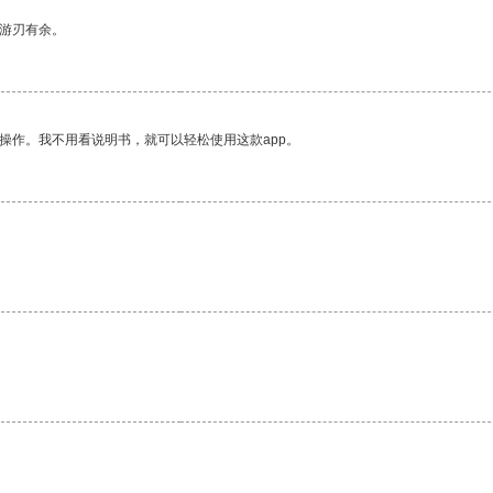
中游刃有余。
操作。我不用看说明书，就可以轻松使用这款app。