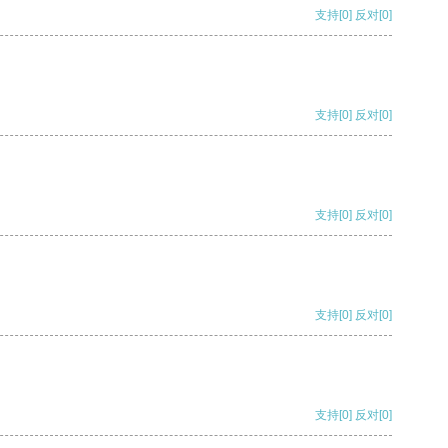
支持
[0]
反对
[0]
支持
[0]
反对
[0]
支持
[0]
反对
[0]
支持
[0]
反对
[0]
支持
[0]
反对
[0]