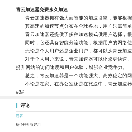
青云加速器免费永久加速
青云加速器拥有强大而智能的加速引擎，能够根据用
其高速的加速节点分布在全球各地，用户只需简单
青云加速器还提供了多种加速模式供用户选择，根据
同时，它还具备智能分流功能，根据用户的网络使用
无论是个人用户还是企业用户，都可以从青云加速
对于个人用户来说，青云加速器可以让您更快速、更
提升网站的访问速度和用户体验，增强企业竞争力。
总之，青云加速器是一个功能强大、高效稳定的网
不论是在家、在办公室还是在旅途中，青云加速器
#3#
评论
游客
这个软件很好用