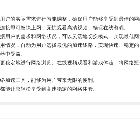
户的实际需求进行智能调整，确保用户能够享受到最佳的网
连接即可畅快上网，无忧观看高清视频、畅玩在线游戏。
用户的需求和网络状况，可以灵活地切换模式，实现最佳网
情况，自动为用户选择最优的加速线路，实现快速、稳定的
器中受益。
稳定地进行网络浏览、在线视频观看和游戏体验，将网络瓶
络加速工具，能够为用户带来无限的便利。
都能让您轻松享受到高速稳定的网络体验。