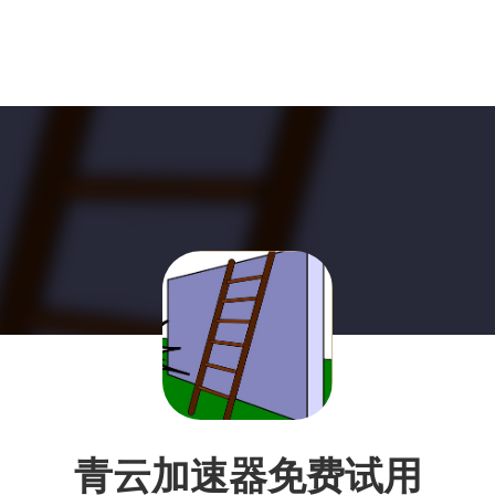
青云加速器免费试用