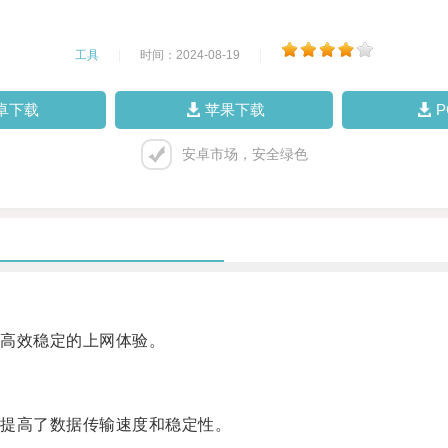
工具
|
时间：2024-08-19
|
卓下载
苹果下载
安卓市场，安全绿色
高效稳定的上网体验。
提高了数据传输速度和稳定性。