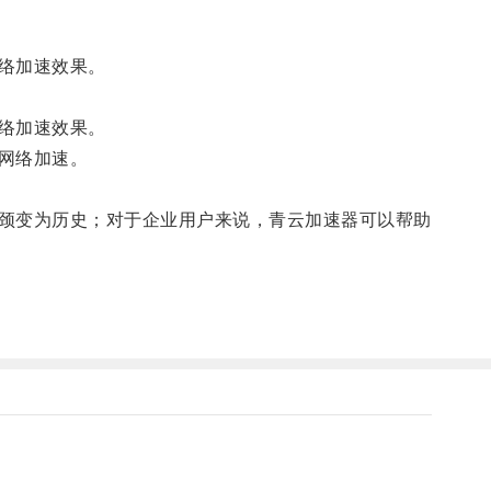
络加速效果。
络加速效果。
网络加速。
颈变为历史；对于企业用户来说，青云加速器可以帮助