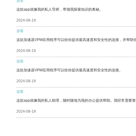
游客
这款app就像我的私人导师，带领我探索知识的奥秘。
2024-08-19
游客
这款加速器VPM应用程序可以给你提供最高速度和安全性的连接，并帮助
2024-08-19
游客
这款加速器VPM应用程序可以给你提供最高速度和安全性的连接。
2024-08-19
游客
这款app就像我的私人助理，随时随地为我的办公提供帮助。我经常需要查
2024-08-19