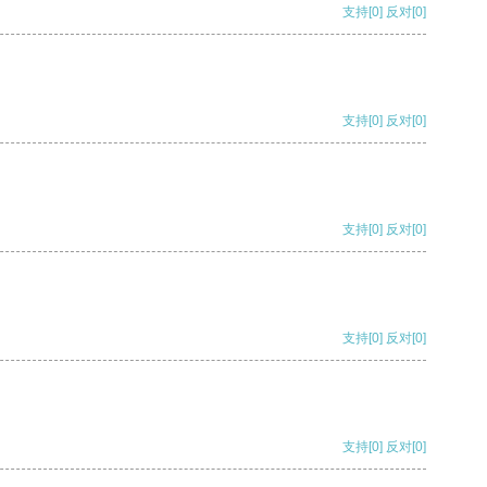
支持
[0]
反对
[0]
支持
[0]
反对
[0]
支持
[0]
反对
[0]
支持
[0]
反对
[0]
支持
[0]
反对
[0]