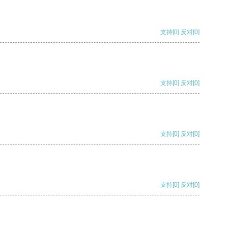
支持
[0]
反对
[0]
支持
[0]
反对
[0]
支持
[0]
反对
[0]
支持
[0]
反对
[0]