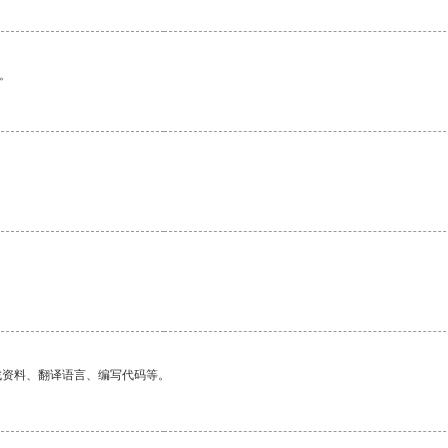
。
找资料、翻译语言、编写代码等。