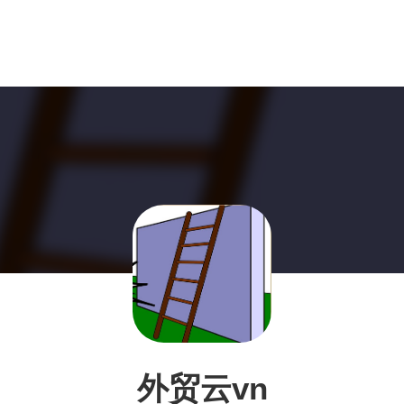
外贸云vn