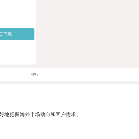
PC下载
排行
好地把握海外市场动向和客户需求。