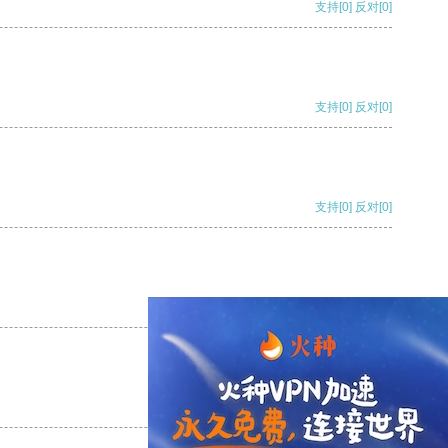
支持
[0]
反对
[0]
支持
[0]
反对
[0]
支持
[0]
反对
[0]
支持
[0]
反对
[0]
支持
[0]
反对
[0]