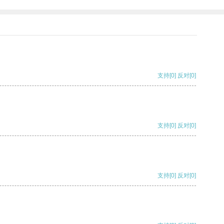
支持
[0]
反对
[0]
支持
[0]
反对
[0]
支持
[0]
反对
[0]