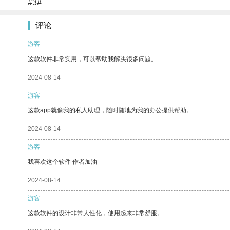
#3#
评论
游客
这款软件非常实用，可以帮助我解决很多问题。
2024-08-14
游客
这款app就像我的私人助理，随时随地为我的办公提供帮助。
2024-08-14
游客
我喜欢这个软件 作者加油
2024-08-14
游客
这款软件的设计非常人性化，使用起来非常舒服。