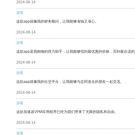
2024-08-14
游客
这款app就像我的财务顾问，让我能够省钱又省心。
2024-08-14
游客
这款app是我购物的得力助手，让我能够找到最优惠的价格，买到最合适
2024-08-14
游客
这款app就像我的社交平台，让我能够与志同道合的朋友一起交流。
2024-08-14
游客
这款加速器VPM应用程序已经为我们带来了无限的隐私和自由。
2024-08-14
游客