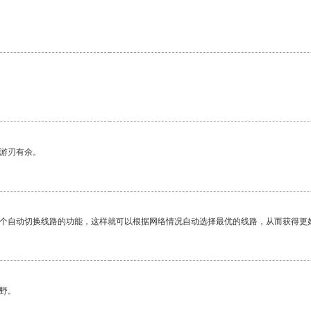
。
中游刃有余。
一个自动切换线路的功能，这样就可以根据网络情况自动选择最优的线路，从而获得更
野。