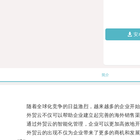
安
简介
随着全球化竞争的日益激烈，越来越多的企业开始
外贸云不仅可以帮助企业建立起完善的海外销售渠道
通过外贸云的智能化管理，企业可以更加高效地开
外贸云的出现不仅为企业带来了更多的商机和发展