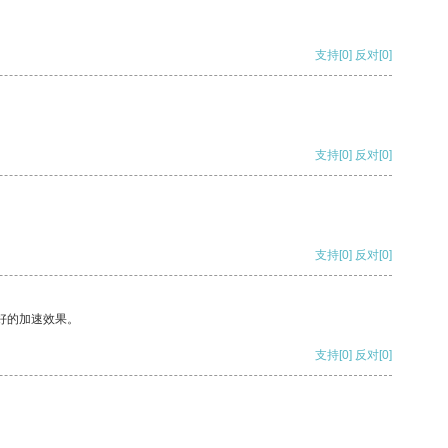
支持
[0]
反对
[0]
支持
[0]
反对
[0]
支持
[0]
反对
[0]
好的加速效果。
支持
[0]
反对
[0]