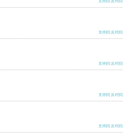
支持
[0]
反对
[0]
支持
[0]
反对
[0]
支持
[0]
反对
[0]
支持
[0]
反对
[0]
支持
[0]
反对
[0]