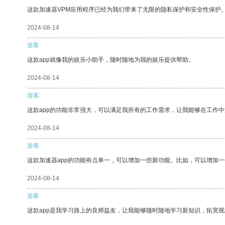
这款加速器VPM应用程序已经为我们带来了无限的隐私保护和安全性保护
2024-08-14
游客
这款app就像我的娱乐小助手，随时随地为我的娱乐提供帮助。
2024-08-14
游客
这款app的功能非常强大，可以满足我所有的工作需求，让我能够在工作
2024-08-14
游客
这款加速器app的功能有点单一，可以增加一些新功能。比如，可以增加
2024-08-14
游客
这款app是我学习路上的良师益友，让我能够随时随地学习新知识，拓宽视