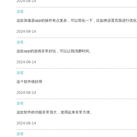
2024-08-14
游客
这款加速器app的操作有点复杂，可以简化一下，比如将设置页面进行优化
2024-08-14
游客
这款app的游戏非常好玩，可以让我消磨时间。
2024-08-14
游客
这个软件很好用
2024-08-14
游客
这款软件的功能非常强大，使用起来非常方便。
2024-08-14
游客