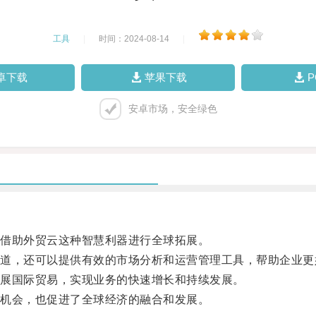
工具
|
时间：2024-08-14
|
卓下载
苹果下载
安卓市场，安全绿色
借助外贸云这种智慧利器进行全球拓展。
，还可以提供有效的市场分析和运营管理工具，帮助企业更
展国际贸易，实现业务的快速增长和持续发展。
机会，也促进了全球经济的融合和发展。