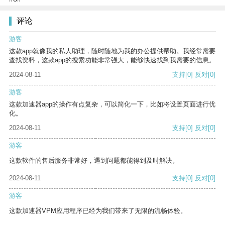
评论
游客
这款app就像我的私人助理，随时随地为我的办公提供帮助。我经常需要
查找资料，这款app的搜索功能非常强大，能够快速找到我需要的信息。
2024-08-11
支持
[0]
反对
[0]
游客
这款加速器app的操作有点复杂，可以简化一下，比如将设置页面进行优
化。
2024-08-11
支持
[0]
反对
[0]
游客
这款软件的售后服务非常好，遇到问题都能得到及时解决。
2024-08-11
支持
[0]
反对
[0]
游客
这款加速器VPM应用程序已经为我们带来了无限的流畅体验。