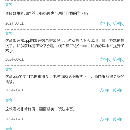
游客
超级好用的加速器，妈妈再也不用担心我的学习啦！
2024-08-11
支持
[0]
反对
[0]
游客
这款加速器app的加速效果非常好，玩游戏再也不会出现卡顿、掉线的情
况了。我以前玩游戏经常会输，现在有了这个app，我的游戏水平提升了
不少。
2024-08-11
支持
[0]
反对
[0]
游客
这款app的学习氛围很浓厚，能够激励我不断学习，让我能够取得更好的
成绩。
2024-08-11
支持
[0]
反对
[0]
游客
这款游戏非常好玩，画面精美，玩法丰富。
2024-08-11
支持
[0]
反对
[0]
游客