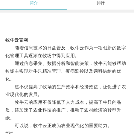
简介
排行
牧牛云官网
随着信息技术的日益普及，牧牛云作为一项创新的数字
化管理工具逐渐在牧场中得到应用。
通过信息采集、数据分析和智能决策，牧牛云能够帮助
牧场主实现对牛只精准管理、疫病监控以及饲料供给的优
化。
这不仅提高了牧场的生产效率和经济效益，还促进了农
业现代化的发展。
牧牛云的应用不仅降低了人力成本，提高了牛只的品
质，还加速了农业科技的推广，推动了农村经济的转型升
级。
可以说，牧牛云正成为农业现代化的重要助力。
#3#