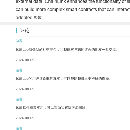
external data, ChainLink enhances the functionality of s
can build more complex smart contracts that can interac
adopted.#3#
评论
游客
这款app就像我的社交平台，让我能够与志同道合的朋友一起交流。
2024-08-09
游客
这款app的用户评论非常真实，可以帮助我做出更准确的选择。
2024-08-09
游客
这款软件非常实用，可以帮助我解决很多问题。
2024-08-09
游客