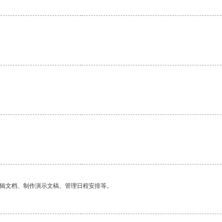
编辑文档、制作演示文稿、管理日程安排等。