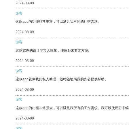
2024-08-09
游客
这款app的功能非常丰富，可以满足我不同的社交需求。
2024-08-09
游客
这款软件的设计非常人性化，使用起来非常方便。
2024-08-09
游客
这款app就像我的私人助理，随时随地为我的办公提供帮助。
2024-08-09
游客
这款app的功能非常强大，可以满足我所有的工作需求。我可以使用它来
2024-08-09
游客