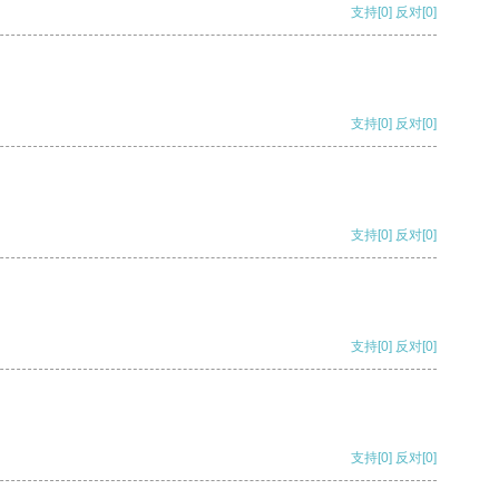
支持
[0]
反对
[0]
支持
[0]
反对
[0]
支持
[0]
反对
[0]
支持
[0]
反对
[0]
支持
[0]
反对
[0]