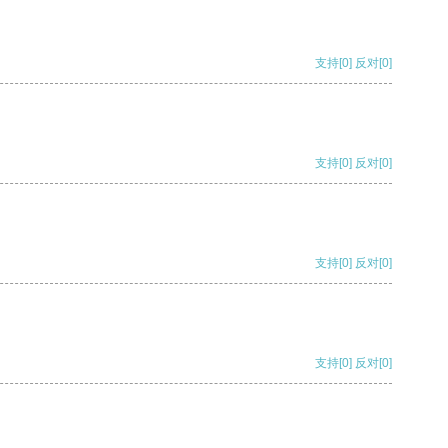
支持
[0]
反对
[0]
支持
[0]
反对
[0]
支持
[0]
反对
[0]
支持
[0]
反对
[0]