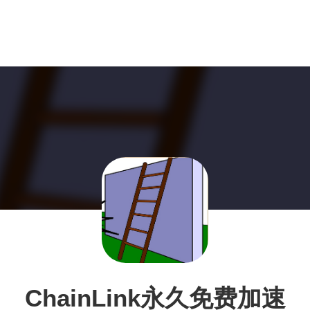
ChainLink永久免费加速