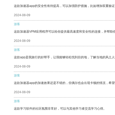
这款加速器app的安全性有待提高，可以加强防护措施，比如增加双重验证
2024-08-09
游客
这款加速器VPM应用程序可以给你提供最高速度和安全性的连接，并帮助
2024-08-09
游客
这款app是我旅行的好帮手，让我能够轻松找到目的地，了解当地的风土人
2024-08-09
游客
这款加速器app的加速效果还是不错的，但偶尔也会出现卡顿的情况，希
2024-08-09
游客
这款学习软件的社区氛围非常好，可以与其他学习者交流学习心得。