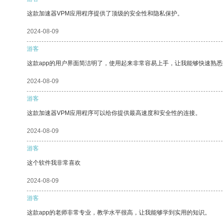
这款加速器VPM应用程序提供了顶级的安全性和隐私保护。
2024-08-09
游客
这款app的用户界面简洁明了，使用起来非常容易上手，让我能够快速熟
2024-08-09
游客
这款加速器VPM应用程序可以给你提供最高速度和安全性的连接。
2024-08-09
游客
这个软件我非常喜欢
2024-08-09
游客
这款app的老师非常专业，教学水平很高，让我能够学到实用的知识。