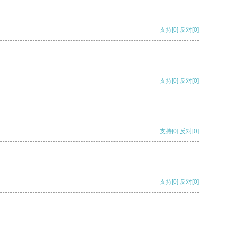
支持
[0]
反对
[0]
支持
[0]
反对
[0]
支持
[0]
反对
[0]
支持
[0]
反对
[0]