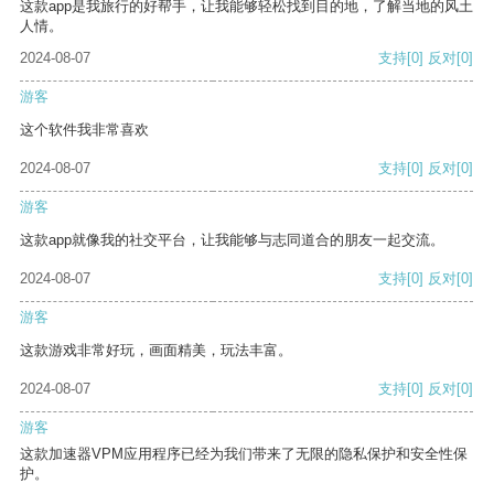
这款app是我旅行的好帮手，让我能够轻松找到目的地，了解当地的风土
人情。
2024-08-07
支持
[0]
反对
[0]
游客
这个软件我非常喜欢
2024-08-07
支持
[0]
反对
[0]
游客
这款app就像我的社交平台，让我能够与志同道合的朋友一起交流。
2024-08-07
支持
[0]
反对
[0]
游客
这款游戏非常好玩，画面精美，玩法丰富。
2024-08-07
支持
[0]
反对
[0]
游客
这款加速器VPM应用程序已经为我们带来了无限的隐私保护和安全性保
护。