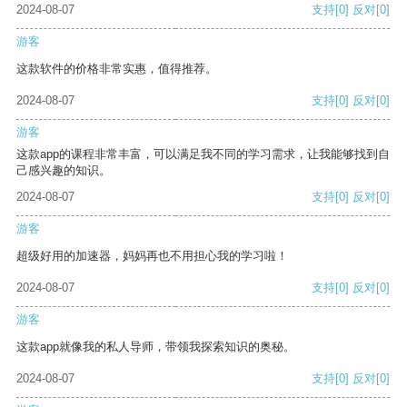
2024-08-07
支持
[0]
反对
[0]
游客
这款软件的价格非常实惠，值得推荐。
2024-08-07
支持
[0]
反对
[0]
游客
这款app的课程非常丰富，可以满足我不同的学习需求，让我能够找到自
己感兴趣的知识。
2024-08-07
支持
[0]
反对
[0]
游客
超级好用的加速器，妈妈再也不用担心我的学习啦！
2024-08-07
支持
[0]
反对
[0]
游客
这款app就像我的私人导师，带领我探索知识的奥秘。
2024-08-07
支持
[0]
反对
[0]