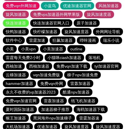
免费vqn外网加速
小蓝鸟
优途加速器官网
风驰加速器
旋风加速器
免费vps加速器外网苹果版
旋风加速度器
快连加速器
快连加速器官网入口
原子加速器
快鸭加速器
快柠檬加速器
旋风加速度器
外网网址导航
软件中心
雷霆加速
狂飙加速器
哔咔漫画
瑞乐小说
小美
小美vpn
小美加速器
outline
雷霆每天免费2小时
小猫咪ciash加速器
落地机
西柚加速
西柚加速器
免费vqn加速下载
tyl加速器官网
云梯加速器
vqn加速免费版
梯子npv加速免费
hammer加速器
免费vqn外网
雷轰加速器
永久不收费的vp加速器2023
酷通npv加速器
免费vqn加速官网
雷轰加速器
纸飞机加速器
夏时国际加速器
加速器梯子推荐
海鸥加速器下载
猴王加速器
黑洞海外npv加速梯子
雷霆加器速
大机场加速器
优途加速器
旋风加速度器
旋风加速度器