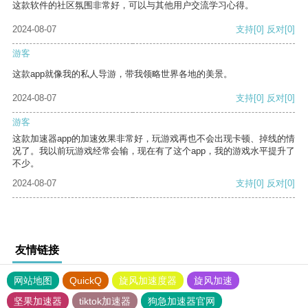
这款软件的社区氛围非常好，可以与其他用户交流学习心得。
2024-08-07
支持
[0]
反对
[0]
游客
这款app就像我的私人导游，带我领略世界各地的美景。
2024-08-07
支持
[0]
反对
[0]
游客
这款加速器app的加速效果非常好，玩游戏再也不会出现卡顿、掉线的情
况了。我以前玩游戏经常会输，现在有了这个app，我的游戏水平提升了
不少。
2024-08-07
支持
[0]
反对
[0]
友情链接
网站地图
QuickQ
旋风加速度器
旋风加速
坚果加速器
tiktok加速器
狗急加速器官网