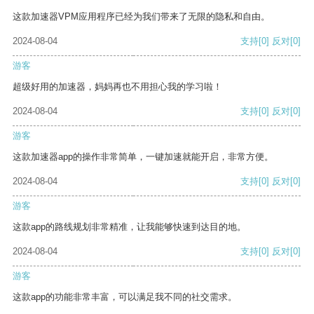
这款加速器VPM应用程序已经为我们带来了无限的隐私和自由。
2024-08-04
支持
[0]
反对
[0]
游客
超级好用的加速器，妈妈再也不用担心我的学习啦！
2024-08-04
支持
[0]
反对
[0]
游客
这款加速器app的操作非常简单，一键加速就能开启，非常方便。
2024-08-04
支持
[0]
反对
[0]
游客
这款app的路线规划非常精准，让我能够快速到达目的地。
2024-08-04
支持
[0]
反对
[0]
游客
这款app的功能非常丰富，可以满足我不同的社交需求。