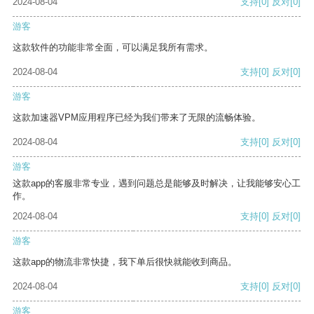
2024-08-04
支持
[0]
反对
[0]
游客
这款软件的功能非常全面，可以满足我所有需求。
2024-08-04
支持
[0]
反对
[0]
游客
这款加速器VPM应用程序已经为我们带来了无限的流畅体验。
2024-08-04
支持
[0]
反对
[0]
游客
这款app的客服非常专业，遇到问题总是能够及时解决，让我能够安心工
作。
2024-08-04
支持
[0]
反对
[0]
游客
这款app的物流非常快捷，我下单后很快就能收到商品。
2024-08-04
支持
[0]
反对
[0]
游客