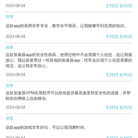
2024-08-04
支持
[0]
反对
[0]
游客
这款app的老师非常专业，教学水平很高，让我能够学到实用的知识。
2024-08-04
支持
[0]
反对
[0]
游客
这款加速器app的安全性很高，使用过程中不会泄露个人信息，这让我很
放心。我以前使用过一些其他的加速器app，经常会出现个人信息泄露的
情况，这让我非常担心。
2024-08-04
支持
[0]
反对
[0]
游客
这款加速器VPM应用程序可以给你提供最高速度和安全性的连接，并帮
助你在网络上自由移动。
2024-08-04
支持
[0]
反对
[0]
游客
这款app的游戏非常好玩，可以让我消磨时间。