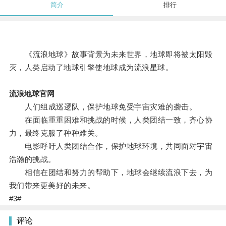
简介
排行
《流浪地球》故事背景为未来世界，地球即将被太阳毁
灭，人类启动了地球引擎使地球成为流浪星球。
流浪地球官网
人们组成巡逻队，保护地球免受宇宙灾难的袭击。
在面临重重困难和挑战的时候，人类团结一致，齐心协
力，最终克服了种种难关。
电影呼吁人类团结合作，保护地球环境，共同面对宇宙
浩瀚的挑战。
相信在团结和努力的帮助下，地球会继续流浪下去，为
我们带来更美好的未来。
#3#
评论