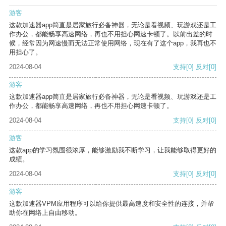
游客
这款加速器app简直是居家旅行必备神器，无论是看视频、玩游戏还是工
作办公，都能畅享高速网络，再也不用担心网速卡顿了。以前出差的时
候，经常因为网速慢而无法正常使用网络，现在有了这个app，我再也不
用担心了。
2024-08-04
支持
[0]
反对
[0]
游客
这款加速器app简直是居家旅行必备神器，无论是看视频、玩游戏还是工
作办公，都能畅享高速网络，再也不用担心网速卡顿了。
2024-08-04
支持
[0]
反对
[0]
游客
这款app的学习氛围很浓厚，能够激励我不断学习，让我能够取得更好的
成绩。
2024-08-04
支持
[0]
反对
[0]
游客
这款加速器VPM应用程序可以给你提供最高速度和安全性的连接，并帮
助你在网络上自由移动。