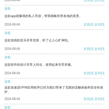
2024-08-04
支持
[0]
反对
[0]
游客
这款app就像我的私人导游，带我领略世界各地的美景。
2024-08-04
支持
[0]
反对
[0]
游客
这款游戏的音乐非常优美，听了让人心旷神怡。
2024-08-04
支持
[0]
反对
[0]
游客
这款软件的设计非常人性化，使用起来非常舒服。
2024-08-04
支持
[0]
反对
[0]
游客
这款加速器VPM应用程序已经为我们带来了无限的流畅体验和安全性保
护。
2024-08-04
支持
[0]
反对
[0]
游客