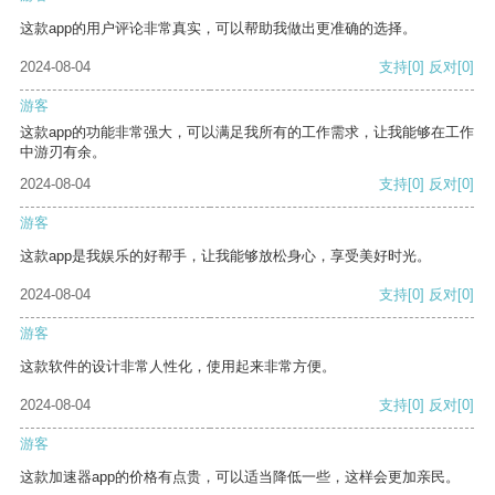
这款app的用户评论非常真实，可以帮助我做出更准确的选择。
2024-08-04
支持
[0]
反对
[0]
游客
这款app的功能非常强大，可以满足我所有的工作需求，让我能够在工作
中游刃有余。
2024-08-04
支持
[0]
反对
[0]
游客
这款app是我娱乐的好帮手，让我能够放松身心，享受美好时光。
2024-08-04
支持
[0]
反对
[0]
游客
这款软件的设计非常人性化，使用起来非常方便。
2024-08-04
支持
[0]
反对
[0]
游客
这款加速器app的价格有点贵，可以适当降低一些，这样会更加亲民。